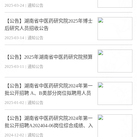
公告
2025-03-24
|
通知公告
【公告】湖南省中医药研究院2025年博士
后研究人员招收公告
2025-03-14
|
通知公告
【公告】2025年湖南省中医药研究院预算
2025-03-11
|
通知公告
【公告】湖南省中医药研究院2024年第一
批公开招聘 A、B类部分岗位拟聘用人员
名单公示
2025-01-02
|
通知公告
【公告】湖南省中医药研究院2024年第一
批公开招聘A202404-06岗位综合成绩、入
围体检和考察人员公示
2024-12-02
|
通知公告