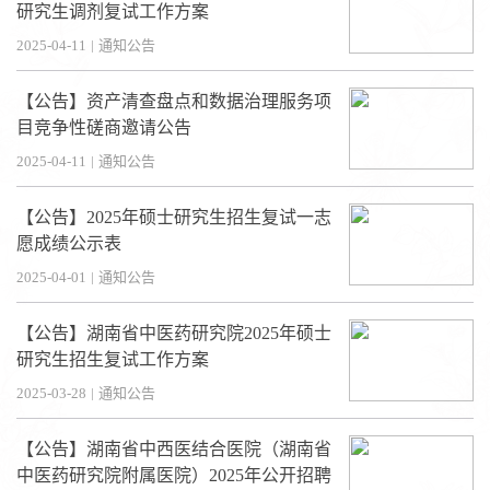
研究生调剂复试工作方案
2025-04-11
|
通知公告
【公告】资产清查盘点和数据治理服务项
目竞争性磋商邀请公告
2025-04-11
|
通知公告
【公告】2025年硕士研究生招生复试一志
愿成绩公示表
2025-04-01
|
通知公告
【公告】湖南省中医药研究院2025年硕士
研究生招生复试工作方案
2025-03-28
|
通知公告
【公告】湖南省中西医结合医院（湖南省
中医药研究院附属医院）2025年公开招聘