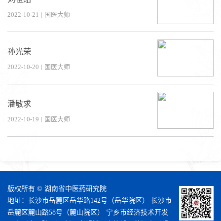
2022-10-21
|
国医大师
孙光荣
2022-10-20
|
国医大师
潘敏求
2022-10-19
|
国医大师
版权所有 © 湖南省中医药研究院
地址：长沙市岳麓区岳华路142号（岳华院区） 长沙市
岳麓区麓山路58号（麓山院区） 宁乡市经济技术开发