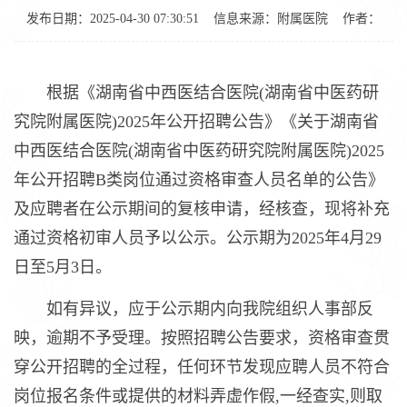
发布日期：2025-04-30 07:30:51
信息来源：
附属医院
作者：
根据《湖南省中西医结合医院(湖南省中医药研
究院附属医院)2025年公开招聘公告》《关于湖南省
中西医结合医院(湖南省中医药研究院附属医院)2025
年公开招聘B类岗位通过资格审查人员名单的公告》
及应聘者在公示期间的复核申请，经核查，现将补充
通过资格初审人员予以公示。公示期为2025年4月29
日至5月3日。
如有异议，应于公示期内向我院组织人事部反
映，逾期不予受理。按照招聘公告要求，资格审查贯
穿公开招聘的全过程，任何环节发现应聘人员不符合
岗位报名条件或提供的材料弄虚作假,一经查实,则取