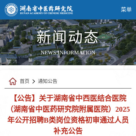
菜单
新闻动态
NEWS INFORMATION
首页
通知公告
【公告】关于湖南省中西医结合医院
（湖南省中医药研究院附属医院）2025
年公开招聘B类岗位资格初审通过人员
补充公告