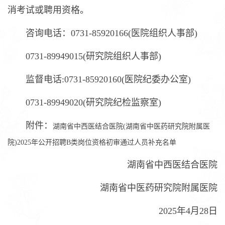
消考试或聘用资格。
咨询电话：0731-85920166(医院组织人事部)
0731-89949015(研究院组织人事部)
监督电话:0731-85920160(医院纪委办公室)
0731-89949020(研究院纪检监察室)
附件：
湖南省中西医结合医院(湖南省中医药研究院附属医
院)2025年公开招聘B类岗位资格初审通过人员补充名单
湖南省中西医结合医院
湖南省中医药研究院附属医院
2025年4月28日