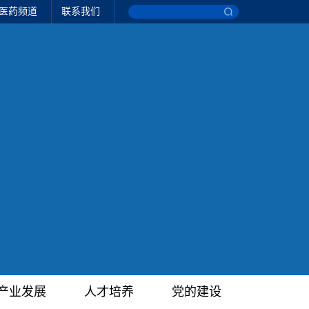
医药频道
联系我们
产业发展
人才培养
党的建设