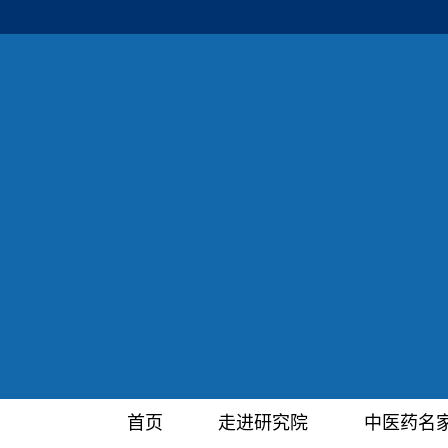
首页
走进研究院
中医药名