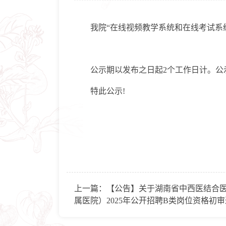
我院“在线视频教学系统和在线考试系统
公示期以发布之日起2个工作日计。公示期内，
特此公示!
上一篇：
【公告】关于湖南省中西医结合
属医院）2025年公开招聘B类岗位资格初