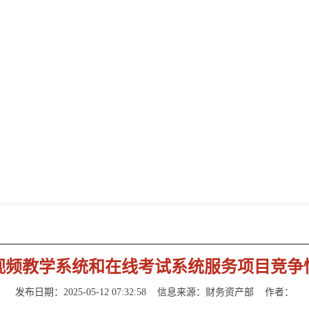
新闻动态
NEWS INFORMATION
视频教学系统和在线考试系统服务项目竞争
发布日期：2025-05-12 07:32:58
信息来源：财务资产部
作者：