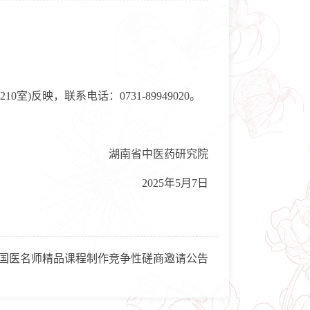
映，联系电话：0731-89949020。
湖南省中医药研究院
2025年5月7日
国医名师精品课程制作竞争性磋商邀请公告