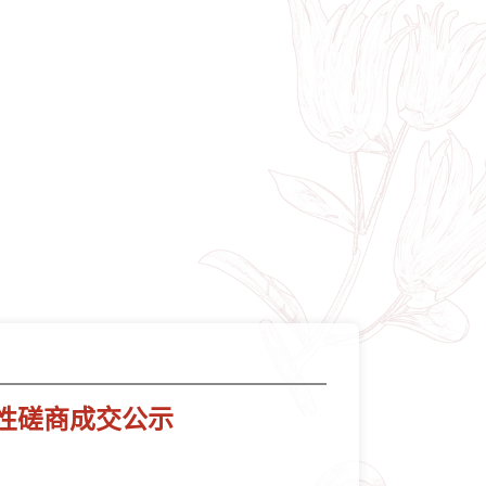
性磋商成交公示