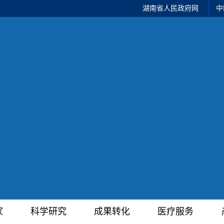
湖南省人民政府网
中
家
科学研究
成果转化
医疗服务