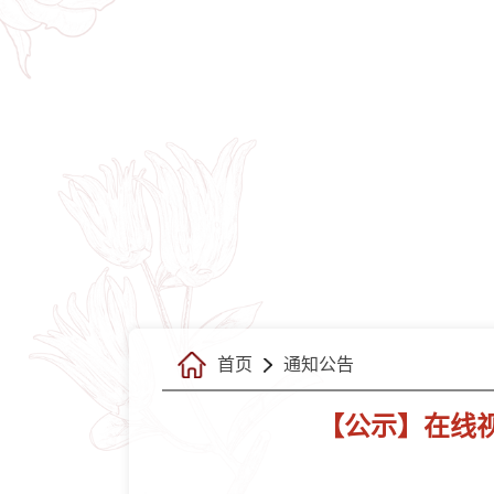
首页
通知公告
【公示】在线