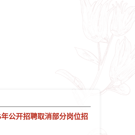
5年公开招聘取消部分岗位招