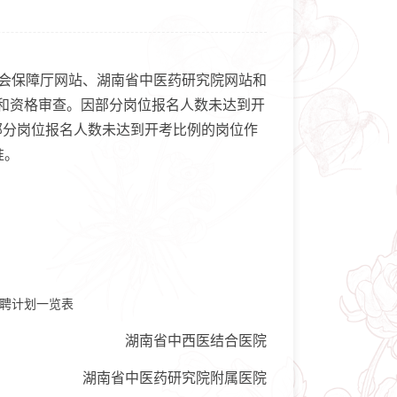
社会保障厅网站、湖南省中医药研究院网站和
名和资格审查。因部分岗位报名人数未达到开
部分岗位报名人数未达到开考比例的岗位作
准。
招聘计划一览表
湖南省中西医结合医院
湖南省中医药研究院附属医院