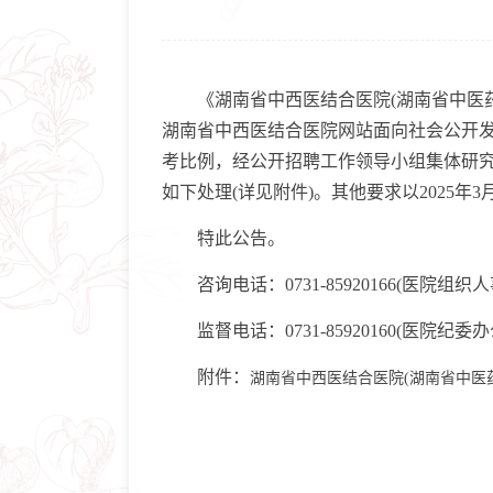
《湖南省中西医结合医院(湖南省中医药研
湖南省中西医结合医院网站面向社会公开发布
考比例，经公开招聘工作领导小组集体研
如下处理(详见附件)。其他要求以2025
特此公告。
咨询电话：0731-85920166(医院组织人
监督电话：0731-85920160(医院纪委办
附件：
湖南省中西医结合医院(湖南省中医