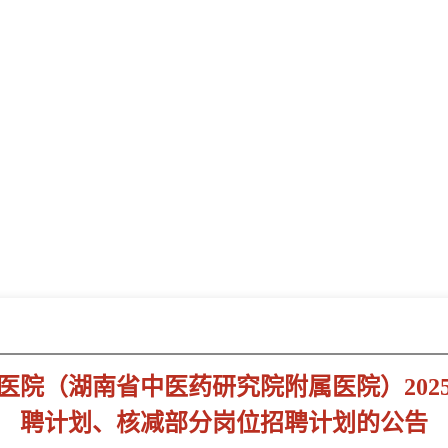
新闻动态
NEWS INFORMATION
医院（湖南省中医药研究院附属医院）202
聘计划、核减部分岗位招聘计划的公告