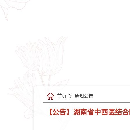
首页
通知公告
【公告】湖南省中西医结合