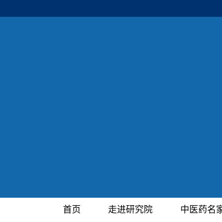
首页
走进研究院
中医药名