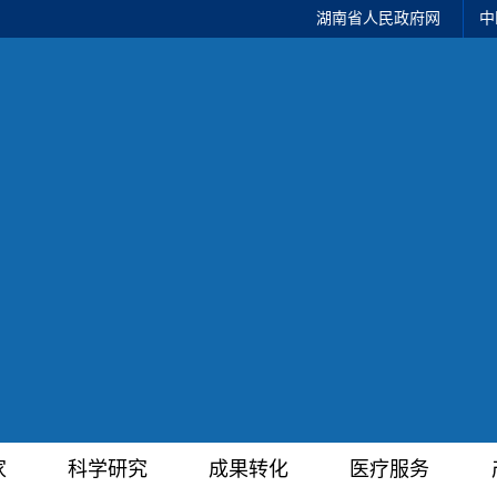
湖南省人民政府网
中
家
科学研究
成果转化
医疗服务