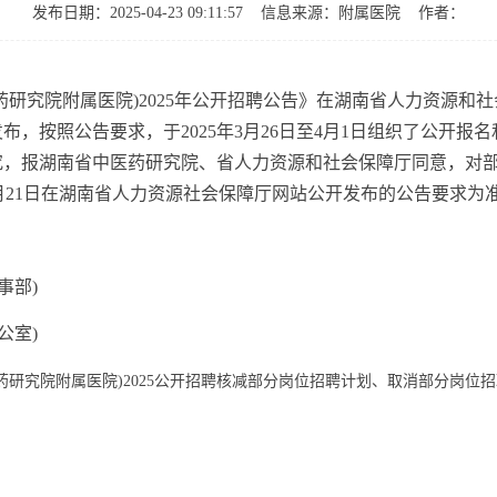
发布日期：2025-04-23 09:11:57
信息来源：
附属医院
作者：
究院附属医院)2025年公开招聘公告》在湖南省人力资源和
，按照公告要求，于2025年3月26日至4月1日组织了公开报
究，报湖南省中医药研究院、省人力资源和社会保障厅同意，对
年3月21日在湖南省人力资源社会保障厅网站公开发布的公告要求为
事部)
公室)
药研究院附属医院)2025公开招聘核减部分岗位招聘计划、取消部分岗位