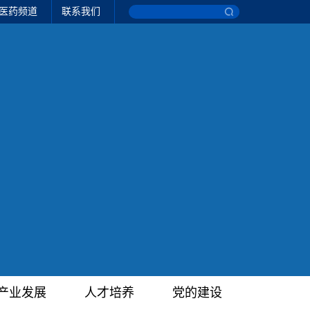
医药频道
联系我们
产业发展
人才培养
党的建设