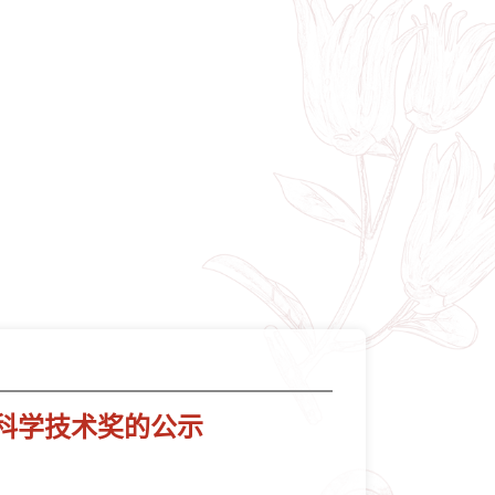
科学技术奖的公示