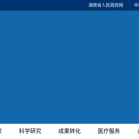
湖南省人民政府网
中
家
科学研究
成果转化
医疗服务