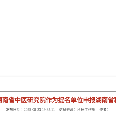
新闻动态
NEWS INFORMATION
湖南省中医研究院作为提名单位申报湖南省
发布日期：2025-08-23 19:35:11
信息来源：
科研工作部
作者：