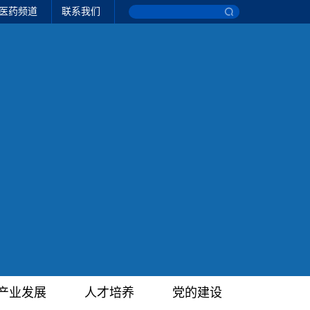
医药频道
联系我们
产业发展
人才培养
党的建设