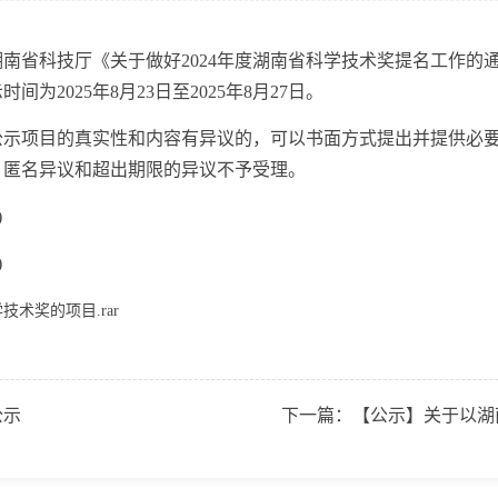
省科技厅《关于做好2024年度湖南省科学技术奖提名工作的
2025年8月23日至2025年8月27日。
项目的真实性和内容有异议的，可以书面方式提出并提供必要
。匿名异议和超出期限的异议不予受理。
)
)
术奖的项目.rar
公示
下一篇：
【公示】关于以湖