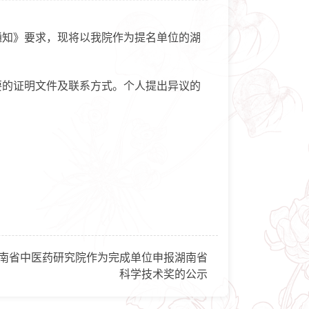
通知》要求，现将以我院作为提名单位的湖
的证明文件及联系方式。个人提出异议的
南省中医药研究院作为完成单位申报湖南省
科学技术奖的公示