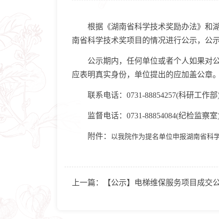
根据《湖南省科学技术奖励办法》和湖南
南省科学技术奖项目的情况进行公示，公示时间为
公示期内，任何单位或者个人如果对公示
应表明真实身份，单位提出的应加盖公章
联系电话：0731-88854257(科研工作部
监督电话：0731-88854084(纪检监察室
附件：
以我院作为提名单位申报湖南省科学技
上一篇：
【公示】电梯维保服务项目成交