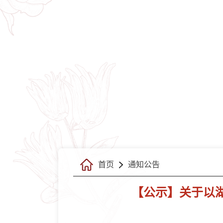
首页
通知公告
【公示】关于以