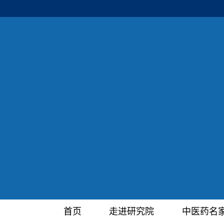
首页
走进研究院
中医药名