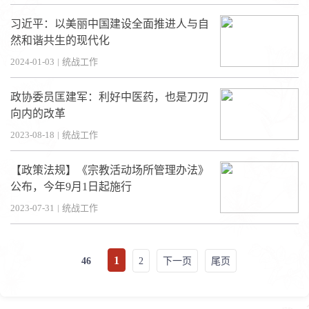
习近平：以美丽中国建设全面推进人与自
然和谐共生的现代化
2024-01-03
|
统战工作
政协委员匡建军：利好中医药，也是刀刃
向内的改革
2023-08-18
|
统战工作
【政策法规】《宗教活动场所管理办法》
公布，今年9月1日起施行
2023-07-31
|
统战工作
1
46
2
下一页
尾页