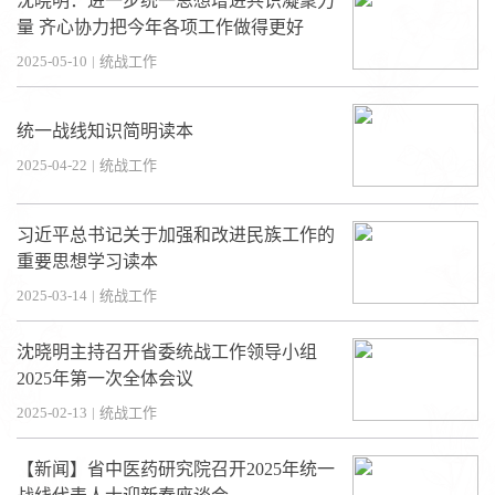
沈晓明：进一步统一思想增进共识凝聚力
量 齐心协力把今年各项工作做得更好
2025-05-10
|
统战工作
统一战线知识简明读本
2025-04-22
|
统战工作
习近平总书记关于加强和改进民族工作的
重要思想学习读本
2025-03-14
|
统战工作
沈晓明主持召开省委统战工作领导小组
2025年第一次全体会议
2025-02-13
|
统战工作
【新闻】省中医药研究院召开2025年统一