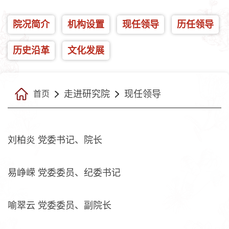
院况简介
机构设置
现任领导
历任领导
历史沿革
文化发展
走进研究院
现任领导
首页
刘柏炎 党委书记、院长
易峥嵘 党委委员、纪委书记
喻翠云 党委委员、副院长