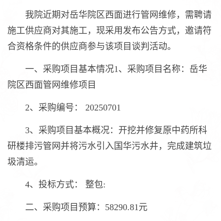
我院近期对岳华院区西面进行管网维修，需聘请
施工供应商对其施工，现采用发布公告方式，邀请符
合资格条件的供应商参与该项目谈判活动。
一、采购项目基本情况1、采购项目名称：岳华
院区西面管网维修项目
2、采购编号： 20250701
3、采购项目基本概况：开挖并修复原中药所科
研楼排污管网并将污水引入国华污水井，完成建筑垃
圾清运。
4、投标方式： 整包:
二、采购项目预算：58290.81元