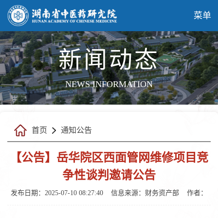
菜单
新闻动态
NEWS INFORMATION
首页
通知公告
【公告】岳华院区西面管网维修项目竞
争性谈判邀请公告
发布日期：2025-07-10 08:27:40
信息来源：财务资产部
作者：