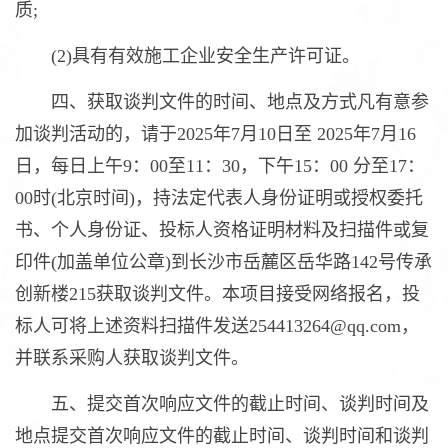
质;
(2)具有有效施工企业安全生产许可证。
四、获取谈判文件的时间、地点及方式凡有意参
加谈判活动的，请于2025年7月10日至 2025年7月16
日，每日上午9：00至11：30，下午15：00 分至17：
00时(北京时间)，持法定代表人身份证明或授权委托
书、个人身份证、投标人资格证明材料及扫描件或复
印件(加盖单位公章)到长沙市岳麓区岳华路142号传承
创新楼215获取谈判文件。本项目接受网络报名，投
标人可将上述资料扫描件发送254413264@qq.com，
并联系采购人获取谈判文件。
五、提交首次响应文件的截止时间、谈判时间及
地点提交首次响应文件的截止时间、谈判时间和谈判