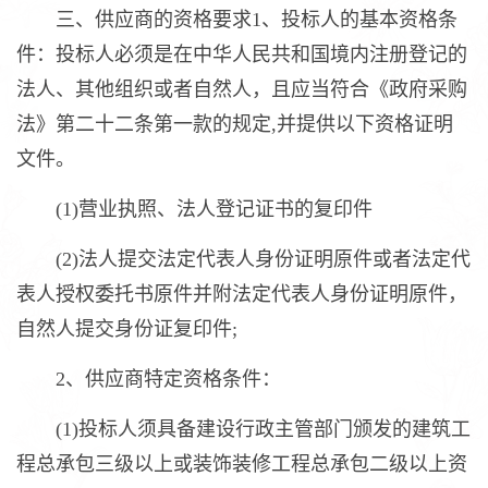
三、供应商的资格要求1、投标人的基本资格条
件：投标人必须是在中华人民共和国境内注册登记的
法人、其他组织或者自然人，且应当符合《政府采购
法》第二十二条第一款的规定,并提供以下资格证明
文件。
(1)营业执照、法人登记证书的复印件
(2)法人提交法定代表人身份证明原件或者法定代
表人授权委托书原件并附法定代表人身份证明原件，
自然人提交身份证复印件;
2、供应商特定资格条件：
(1)投标人须具备建设行政主管部门颁发的建筑工
程总承包三级以上或装饰装修工程总承包二级以上资