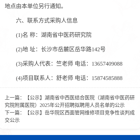
地点由本单位另行通知。
六、联系方式采购人信息
(1)名 称：湖南省中医药研究院
(2)地 址：长沙市岳麓区岳华路142号
(3)采购人代表：竺老师 电话：13657409088
(4)项目联系人：舒老师 电话：15874585888
上一篇：
【公示】湖南省中西医结合医院（湖南省中医药研
究院附属医院）2025年公开招聘拟聘用人员名单的公示
下一篇：
【公示】岳华院区西面管网维修项目竞争性谈判成
交公示