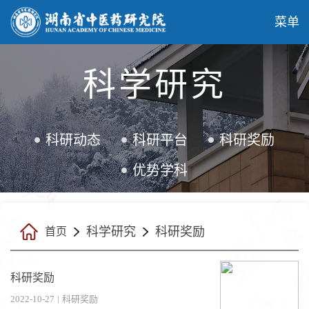
菜单
科学研究
科研动态
科研平台
科研奖励
优势学科
科学研究
科研奖励
首页
科研奖励
2022-10-27
|
科研奖励