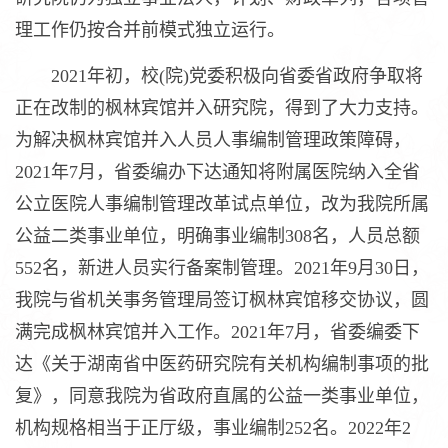
理工作仍按合并前模式独立运行。
2021年初，校(院)党委积极向省委省政府争取将
正在改制的枫林宾馆并入研究院，得到了大力支持。
为解决枫林宾馆并入人员人事编制管理政策障碍，
2021年7月，省委编办下达通知将附属医院纳入全省
公立医院人事编制管理改革试点单位，改为我院所属
公益二类事业单位，明确事业编制308名，人员总额
552名，新进人员实行备案制管理。2021年9月30日，
我院与省机关事务管理局签订枫林宾馆移交协议，圆
满完成枫林宾馆并入工作。2021年7月，省委编委下
达《关于湖南省中医药研究院有关机构编制事项的批
复》，同意我院为省政府直属的公益一类事业单位，
机构规格相当于正厅级，事业编制252名。2022年2