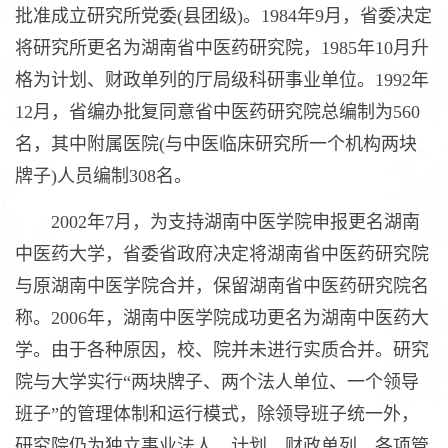
批准成立研究所党委(县团级)。1984年9月，省委决定
将研究所更名为湖南省中医药研究院，1985年10月升
格为计划、财政单列的厅局级科研事业单位。1992年
12月，省编办批复同意省中医药研究院总编制为560
名，其中附属医院(与中医临床研究所一个机构两块
牌子)人员编制308名。
2002年7月，为支持湖南中医学院申报更名湖南
中医药大学，省委省政府决定将湖南省中医药研究院
与原湖南中医学院合并，保留湖南省中医药研究院名
称。2006年，湖南中医学院成功更名为湖南中医药大
学。由于各种原因，校、院并未进行实质合并。研究
院与大学实行“两块牌子、两个法人单位、一个领导
班子”的管理体制和运行模式，除领导班子统一外，
研究院仍为独立事业法人，计划、财政单列，各项管