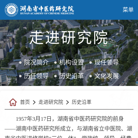
菜单
走进研究院
院况简介
机构设置
现任领导
历任领导
历史沿革
文化发展
首页
走进研究院
历史沿革
1957年3月17日，湖南省中医药研究院的前身
——湖南中医药研究所成立，与湖南省立中医院、湖