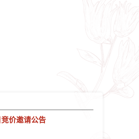
目竞价邀请公告