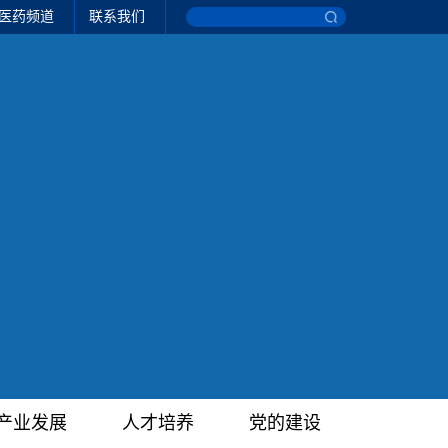
医药频道
联系我们
产业发展
人才培养
党的建设