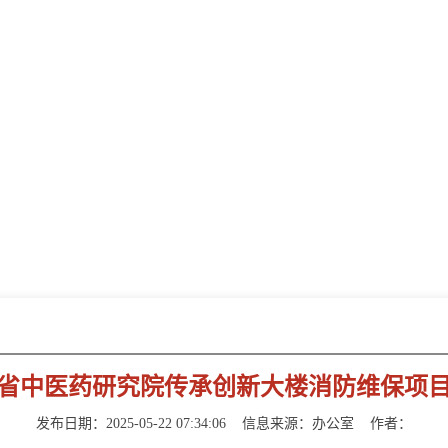
新闻动态
NEWS INFORMATION
省中医药研究院传承创新大楼消防维保项
发布日期：2025-05-22 07:34:06
信息来源：
办公室
作者：