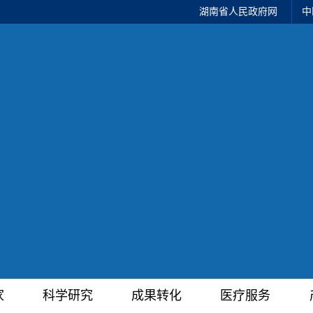
湖南省人民政府网
中
家
科学研究
成果转化
医疗服务