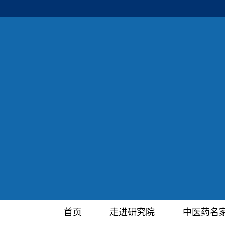
首页
走进研究院
中医药名