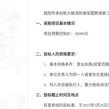
我院传承创新大楼消防维保需聘请第三方
一、采购项目基本情况
项目预算控制价：30000元
二、投标人的资格要求：
1、基本资格条件：营业执照(经营范围
2、单位负责人为同一人或者存在直接控
3、列入失信被执行人、重大税收违法失
三、投标截止时间及地点
有意参加的投标者，于2025年5月26日至20