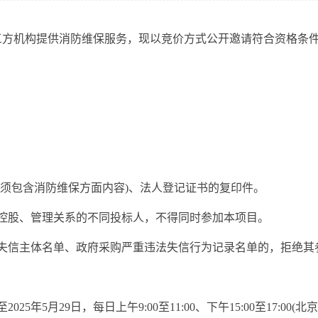
机构提供消防维保服务，现以竞价方式公开邀请符合资格条件
须包含消防维保方面内容)、法人登记证书的复印件。
股、管理关系的不同投标人，不得同时参加本项目。
信主体名单、政府采购严重违法失信行为记录名单的，拒绝其
25年5月29日，每日上午9:00至11:00、下午15:00至17: