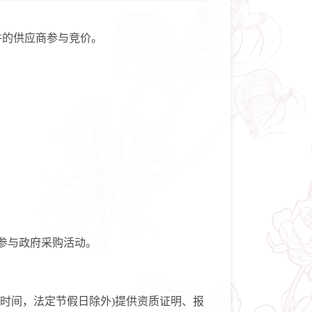
的供应商参与竞价。
参与政府采购活动。
00(北京时间，法定节假日除外)提供资质证明、报