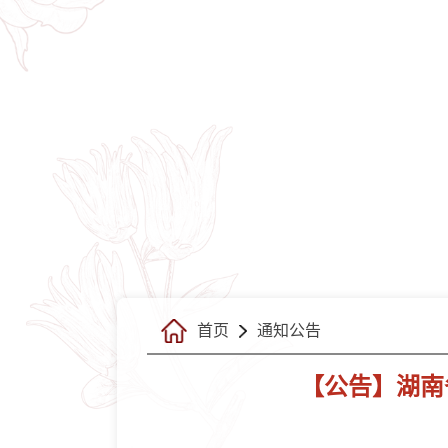
首页
通知公告
【公告】湖南