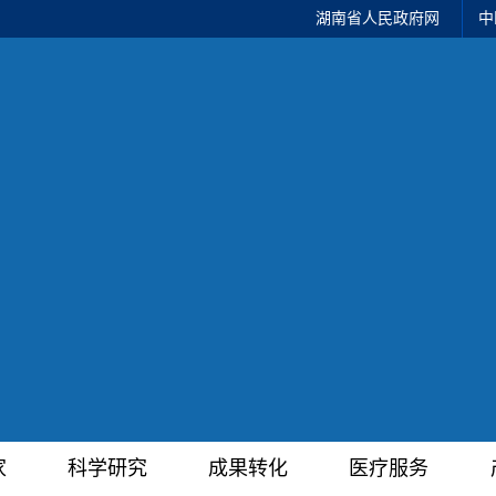
湖南省人民政府网
中
家
科学研究
成果转化
医疗服务