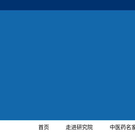
首页
走进研究院
中医药名