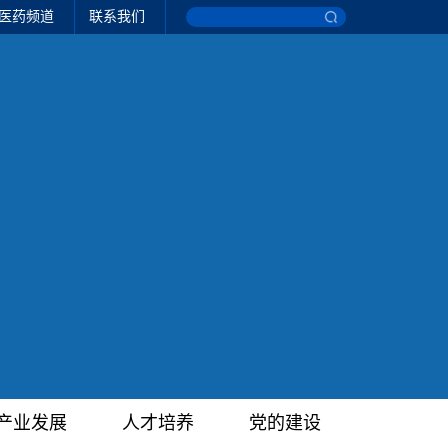
医药频道
联系我们
产业发展
人才培养
党的建设