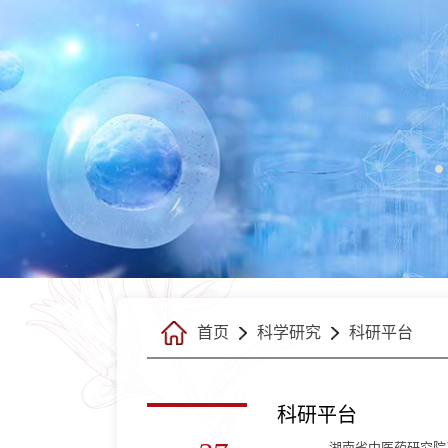
首页
科学研究
科研平台
科研平台
湖南省中医药研究院系