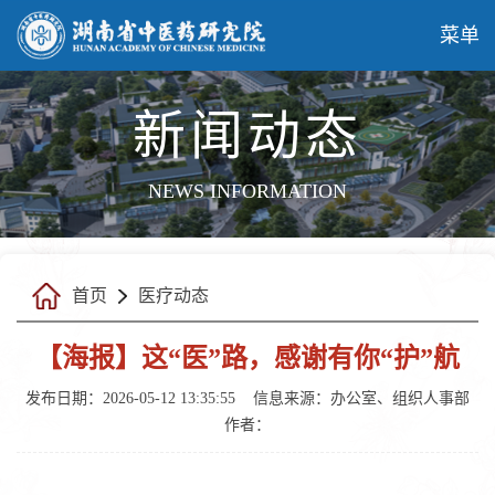
菜单
新闻动态
NEWS INFORMATION
首页
医疗动态
【海报】这“医”路，感谢有你“护”航
发布日期：2026-05-12 13:35:55
信息来源：办公室、组织人事部
作者：