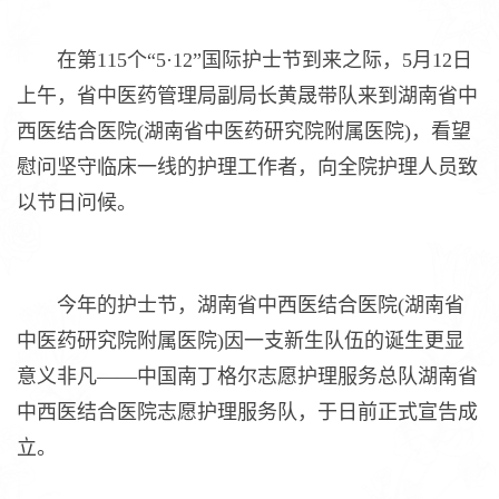
在第115个“5·12”国际护士节到来之际，5月12日
上午，省中医药管理局副局长黄晟带队来到湖南省中
西医结合医院(湖南省中医药研究院附属医院)，看望
慰问坚守临床一线的护理工作者，向全院护理人员致
以节日问候。
今年的护士节，湖南省中西医结合医院(湖南省
中医药研究院附属医院)因一支新生队伍的诞生更显
意义非凡——中国南丁格尔志愿护理服务总队湖南省
中西医结合医院志愿护理服务队，于日前正式宣告成
立。