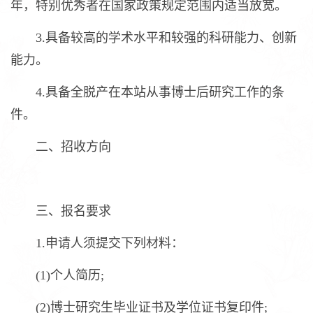
年，特别优秀者在国家政策规定范围内适当放宽。
3.具备较高的学术水平和较强的科研能力、创新
能力。
4.具备全脱产在本站从事博士后研究工作的条
件。
二、招收方向
三、报名要求
1.申请人须提交下列材料：
(1)个人简历;
(2)博士研究生毕业证书及学位证书复印件;