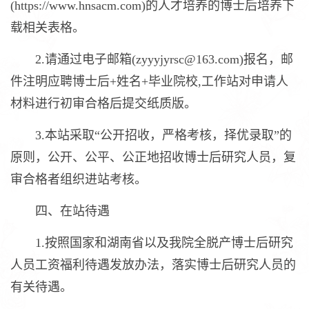
(https://www.hnsacm.com)的人才培养的博士后培养下
载相关表格。
2.请通过电子邮箱(zyyyjyrsc@163.com)报名，邮
件注明应聘博士后+姓名+毕业院校,工作站对申请人
材料进行初审合格后提交纸质版。
3.本站采取“公开招收，严格考核，择优录取”的
原则，公开、公平、公正地招收博士后研究人员，复
审合格者组织进站考核。
四、在站待遇
1.按照国家和湖南省以及我院全脱产博士后研究
人员工资福利待遇发放办法，落实博士后研究人员的
有关待遇。