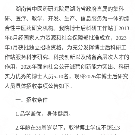
湖南省中医药研究院是湖南省政府直属的集科
研、医疗、教学、开发、生产、信息服务为一体的综
合性中医药研究机构。我院博士后科研工作站于2013
年8月经国家人力资源和社会保障部批准成立，2023
年1月获批独立招收资格。为充分发挥博士后科研工
作站服务科学研究、科技创新以及储备高层次人才的
作用，2026年面向社会公开诚聘创新能力突出、科研
实力优秀的博士人员5-10名，现将2026年博士后研究
人员具体招收事项公告如下。
一、招收条件
1.品学兼优，身体健康。
2.年龄在35周岁以下，取得博士学位不超过3