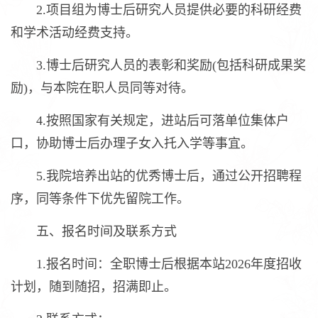
2.项目组为博士后研究人员提供必要的科研经费
和学术活动经费支持。
3.博士后研究人员的表彰和奖励(包括科研成果奖
励)，与本院在职人员同等对待。
4.按照国家有关规定，进站后可落单位集体户
口，协助博士后办理子女入托入学等事宜。
5.我院培养出站的优秀博士后，通过公开招聘程
序，同等条件下优先留院工作。
五、报名时间及联系方式
1.报名时间：全职博士后根据本站2026年度招收
计划，随到随招，招满即止。