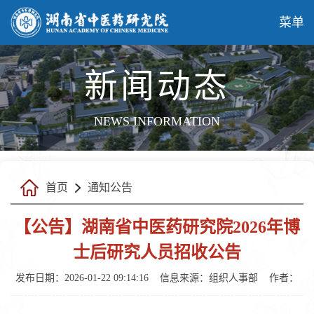
菜单
新闻动态
NEWS INFORMATION
首页
通知公告
【公告】湖南省中医药研究院2026年博
士后研究人员招收公告
发布日期：2026-01-22 09:14:16
信息来源：
组织人事部
作者：