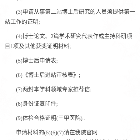
(3)申请从事第二站博士后研究的人员须提供第一
站工作的证明;
(4)博士论文、2篇学术研究代表作或主持科研项
目1项及其他获奖证明材料;
(5)博士后申请表;
(6)《博士后进站审核表》;
(7)两封本学科领域专家推荐信;
(8)身份证复印件;
(9)体检合格证明(三甲医院)。
申请材料的(5)(6)(7)请在我院官网