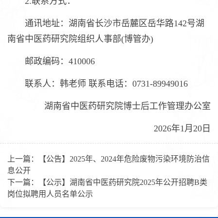
2.联系方式：
通讯地址：湖南省长沙市岳麓区岳华路142号湖
南省中医药研究院组织人事部(博管办)
邮政编码：410006
联系人：韩老师 联系电话：0731-89949016
湖南省中医药研究院博士后工作管理办公室
2026年1月20日
上一篇：
【公告】2025年、2024年危险废物污染环境防治信
息公开
下一篇：
【公示】湖南省中医药研究院2025年公开招聘B类
岗位拟聘用人员名单公示