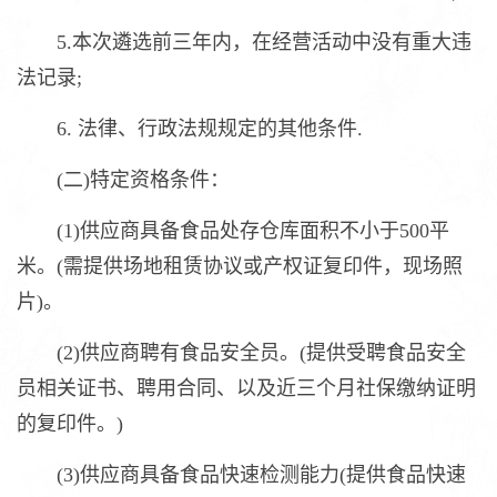
5.本次遴选前三年内，在经营活动中没有重大违
法记录;
6. 法律、行政法规规定的其他条件.
(二)特定资格条件：
(1)供应商具备食品处存仓库面积不小于500平
米。(需提供场地租赁协议或产权证复印件，现场照
片)。
(2)供应商聘有食品安全员。(提供受聘食品安全
员相关证书、聘用合同、以及近三个月社保缴纳证明
的复印件。)
(3)供应商具备食品快速检测能力(提供食品快速