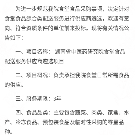
为进一步规范我院食堂食品采购事项，决定针对
食堂食品综合类配送服务进行供应商遴选，欢迎有意
向、符合资质条件的单位前来投标。现将有关情况公
告如下：
一、项目名称： 湖南省中医药研究院食堂食品
配送服务供应商遴选项目
二、项目概况：负责承担我院食堂日常所需食品
的供应。
三、服务期限：3年
四、食品品类：主要包含蔬菜、肉类、家禽、水
产、冷冻食品、预包装食品及临时性采购的零星品
种。