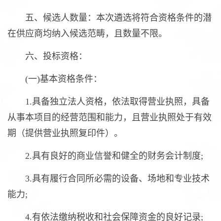
五、候选人数量：本次遴选将符合资格条件的潜
在供应商均纳入候选范畴，且数量不限。
六、投标资格：
(一)基本资格条件：
1.具备独立法人资格，依法取得营业执照，具备
从事本项目的经营范围和能力，且营业执照处于有效
期（提供营业执照复印件）。
2.具有良好的商业信誉和健全的财务会计制度;
3.具有履行合同所必需的设备、场地和专业技术
能力;
4.有依法缴纳税收和社会保障资金的良好记录;