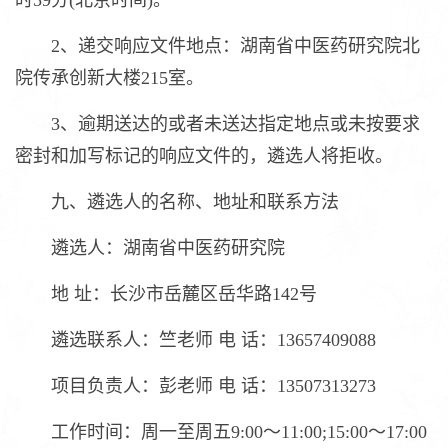
时59分(北京时间)。
2、递交响应文件地点：湖南省中医药研究院北
院传承创新大楼215室。
3、逾期送达的或者未送达指定地点或未按要求
密封和加写标记的响应文件的，遴选人将拒收。
九、遴选人的名称、地址和联系方法
遴选人：湖南省中医药研究院
地 址：长沙市岳麓区岳华路142号
遴选联系人：竺老师 电 话：13657409088
项目负责人：彭老师 电 话：13507313273
工作时间：周一至周五9:00～11:00;15:00～17:00