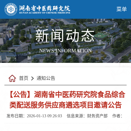
菜单
新闻动态
NEWS INFORMATION
首页
通知公告
【公告】湖南省中医药研究院食品综合
类配送服务供应商遴选项目邀请公告
发布日期：2026-01-13 09:26:03
信息来源：财务资产部
作者：