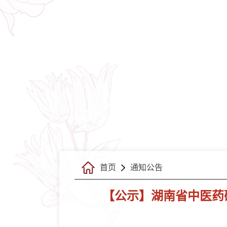
首页
通知公告
【公示】湖南省中医药研