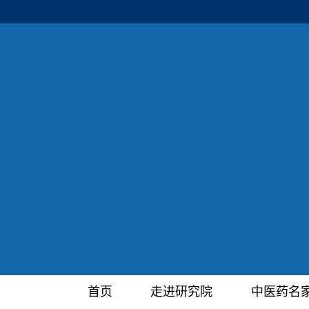
首页
走进研究院
中医药名