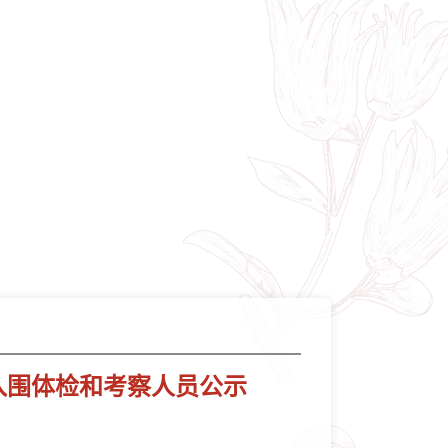
、入围体检和考察人员公示