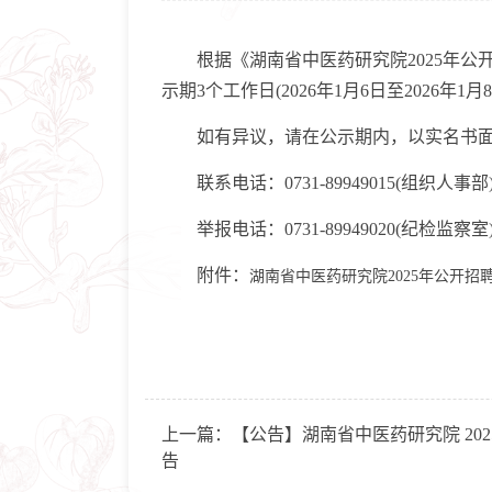
根据《湖南省中医药研究院2025年公开招
示期3个工作日(2026年1月6日至2026年1月
如有异议，请在公示期内，以实名书面
联系电话：0731-89949015(组织人事部
举报电话：0731-89949020(纪检监察室
附件：
湖南省中医药研究院2025年公开招
上一篇：
【公告】湖南省中医药研究院 20
告