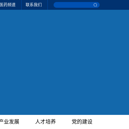
医药频道
联系我们
产业发展
人才培养
党的建设