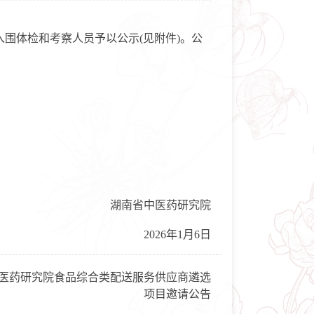
入围体检和考察人员予以公示(见附件)。公
湖南省中医药研究院
2026年1月6日
医药研究院食品综合类配送服务供应商遴选
项目邀请公告