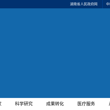
湖南省人民政府网
中
家
科学研究
成果转化
医疗服务