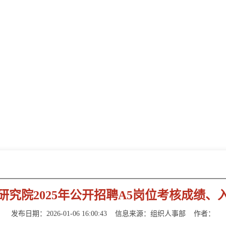
新闻动态
NEWS INFORMATION
究院2025年公开招聘A5岗位考核成绩
发布日期：2026-01-06 16:00:43
信息来源：
组织人事部
作者：