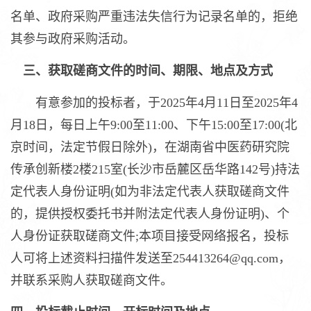
名单、政府采购严重违法失信行为记录名单的，拒绝
其参与政府采购活动。
三、获取磋商文件的时间、期限、地点及方式
有意参加的投标者，于2025年4月11日至2025年4
月18日，每日上午9:00至11:00、下午15:00至17:00(北
京时间，法定节假日除外)，在湖南省中医药研究院
传承创新楼2楼215室(长沙市岳麓区岳华路142号)持法
定代表人身份证明(如为非法定代表人获取磋商文件
的，提供授权委托书并附法定代表人身份证明)、个
人身份证获取磋商文件;本项目接受网络报名，投标
人可将上述资料扫描件发送至254413264@qq.com，
并联系采购人获取磋商文件。