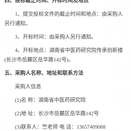
四、投标截止时间、开标时间及地点
1、提交投标文件的截止时间和地点：由采购人
另行通知。
3、开标时间：由采购人另行通知。
4、开标地点：湖南省中医药研究院传承创新楼
(长沙市岳麓区岳华路142号)。
五、采购人名称、地址和联系方法
采购人信息
(1)名 称：湖南省中医药研究院
(2)地 址：长沙市岳麓区岳华路142号
(3)联系人：竺老师 电 话：13657409088