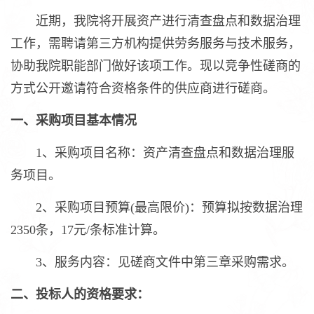
近期，我院将开展资产进行清查盘点和数据治理
工作，需聘请第三方机构提供劳务服务与技术服务，
协助我院职能部门做好该项工作。现以竞争性磋商的
方式公开邀请符合资格条件的供应商进行磋商。
一、采购项目基本情况
1、采购项目名称：资产清查盘点和数据治理服
务项目。
2、采购项目预算(最高限价)：预算拟按数据治理
2350条，17元/条标准计算。
3、服务内容：见磋商文件中第三章采购需求。
二、投标人的资格要求：