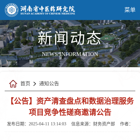
菜单
新闻动态
NEWS INFORMATION
首页
通知公告
【公告】资产清查盘点和数据治理服务
项目竞争性磋商邀请公告
发布日期：2025-04-11 13:14:03
信息来源：财务资产部
作者：