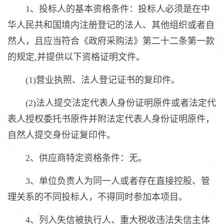
1、投标人的基本资格条件：投标人必须是在中
华人民共和国境内注册登记的法人、其他组织或者自
然人，且应当符合《政府采购法》第二十二条第一款
的规定,并提供以下资格证明文件。
(1)营业执照、法人登记证书的复印件。
(2)法人提交法定代表人身份证明原件或者法定代
表人授权委托书原件并附法定代表人身份证明原件，
自然人提交身份证复印件。
2、供应商特定资格条件：无。
3、单位负责人为同一人或者存在直接控股、管
理关系的不同投标人，不得同时参加本项目。
4、列入失信被执行人、重大税收违法失信主体