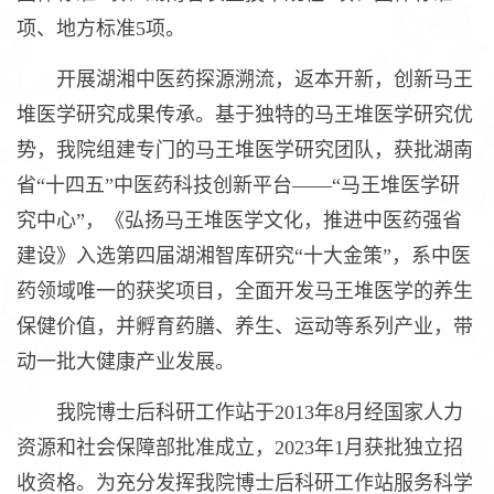
项、地方标准5项。
开展湖湘中医药探源溯流，返本开新，创新马王
堆医学研究成果传承。基于独特的马王堆医学研究优
势，我院组建专门的马王堆医学研究团队，获批湖南
省“十四五”中医药科技创新平台——“马王堆医学研
究中心”，《弘扬马王堆医学文化，推进中医药强省
建设》入选第四届湖湘智库研究“十大金策”，系中医
药领域唯一的获奖项目，全面开发马王堆医学的养生
保健价值，并孵育药膳、养生、运动等系列产业，带
动一批大健康产业发展。
我院博士后科研工作站于2013年8月经国家人力
资源和社会保障部批准成立，2023年1月获批独立招
收资格。为充分发挥我院博士后科研工作站服务科学