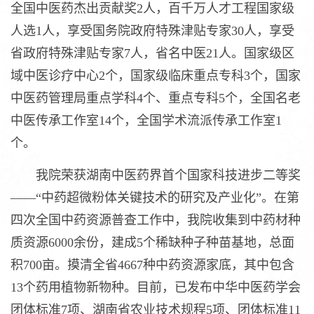
全国中医药杰出贡献奖2人，百千万人才工程国家级
人选1人，享受国务院政府特殊津贴专家30人，享受
省政府特殊津贴专家7人，省名中医21人。国家级区
域中医诊疗中心2个，国家级临床重点专科3个，国家
中医药管理局重点学科4个、重点专科5个，全国名老
中医传承工作室14个，全国学术流派传承工作室1
个。
我院荣获湖南中医药界首个国家科技进步二等奖
——“中药超微粉体关键技术的研究及产业化”。在第
四次全国中药资源普查工作中，我院收集到中药材种
质资源6000余份，建成5个稀缺种子种苗基地，总面
积700亩。摸清全省4667种中药资源家底，其中包含
13个药用植物新物种。目前，已发布中华中医药学会
团体标准7项、湖南省农业技术规程5项、团体标准11