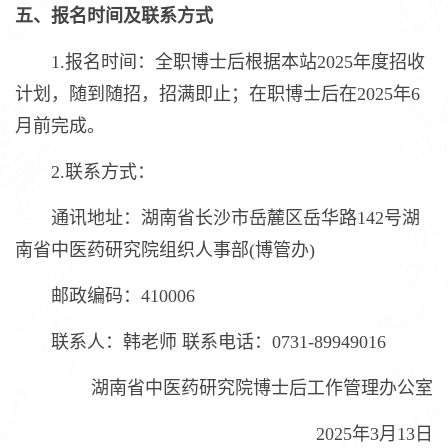
五、报名时间及联系方式
1.报名时间：全职博士后根据本站2025年度招收
计划，随到随招，招满即止；在职博士后在2025年6
月前完成。
2.联系方式：
通讯地址：湖南省长沙市岳麓区岳华路142号湖
南省中医药研究院组织人事部(博管办)
邮政编码：410006
联系人：韩老师 联系电话：0731-89949016
湖南省中医药研究院博士后工作管理办公室
2025年3月13日