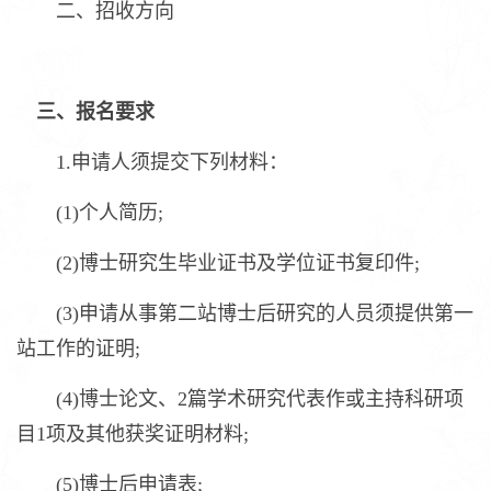
二、招收方向
三、报名要求
1.申请人须提交下列材料：
(1)个人简历;
(2)博士研究生毕业证书及学位证书复印件;
(3)申请从事第二站博士后研究的人员须提供第一
站工作的证明;
(4)博士论文、2篇学术研究代表作或主持科研项
目1项及其他获奖证明材料;
(5)博士后申请表;