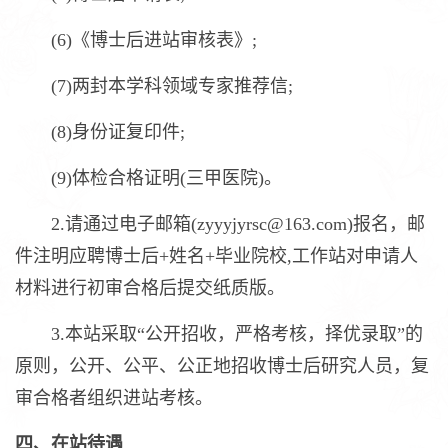
(6)《博士后进站审核表》;
(7)两封本学科领域专家推荐信;
(8)身份证复印件;
(9)体检合格证明(三甲医院)。
2.请通过电子邮箱(zyyyjyrsc@163.com)报名，邮
件注明应聘博士后+姓名+毕业院校,工作站对申请人
材料进行初审合格后提交纸质版。
3.本站采取“公开招收，严格考核，择优录取”的
原则，公开、公平、公正地招收博士后研究人员，复
审合格者组织进站考核。
四、在站待遇