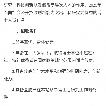
研究、科技创新以及储备高层次人才的作用，2025年
面向社会公开招收创新能力突出、科研实力优秀的博
士人员15名。
一、招收条件
1.品学兼优，身体健康。
2.年龄在35周岁以下，取得博士学位不超过3
年，特别优秀者在国家政策规定范围内适当放宽。
3.具备较高的学术水平和较强的科研能力、创新
能力。
4.具备全脱产在本站从事博士后研究工作的条
件。