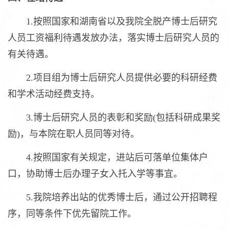
1.按照国家和湖南省以及我院全脱产博士后研究
人员工资福利待遇发放办法，落实博士后研究人员的
有关待遇。
2.项目组为博士后研究人员提供必要的科研经费
和学术活动经费支持。
3.博士后研究人员的表彰和奖励(包括科研成果奖
励)，与本院在职人员同等对待。
4.按照国家有关规定，进站后可落单位集体户
口，协助博士后办理子女入托入学等事宜。
5.我院培养出站的优秀博士后，通过公开招聘程
序，同等条件下优先留院工作。