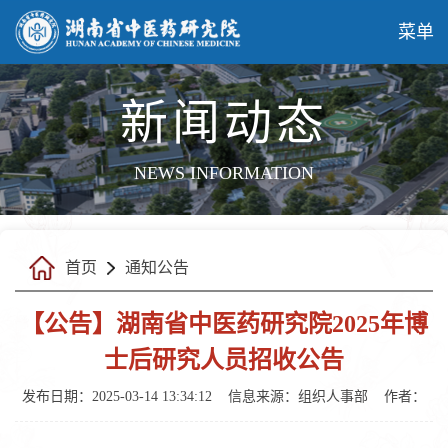
菜单
新闻动态
NEWS INFORMATION
首页
通知公告
【公告】湖南省中医药研究院2025年博
士后研究人员招收公告
发布日期：2025-03-14 13:34:12
信息来源：
组织人事部
作者：