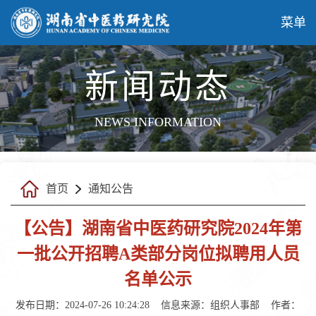
菜单
新闻动态
NEWS INFORMATION
首页
通知公告
【公告】湖南省中医药研究院2024年第
一批公开招聘A类部分岗位拟聘用人员
名单公示
发布日期：2024-07-26 10:24:28
信息来源：
组织人事部
作者：