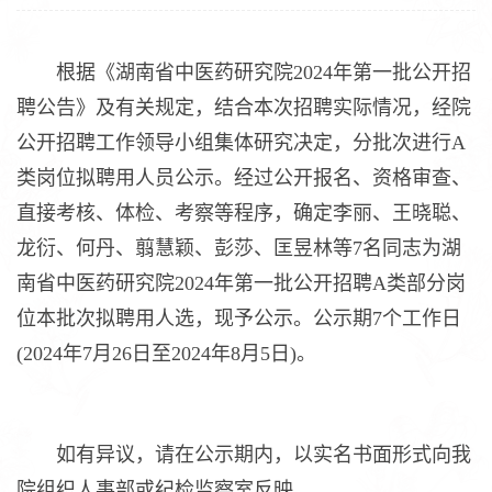
根据《湖南省中医药研究院2024年第一批公开招
聘公告》及有关规定，结合本次招聘实际情况，经院
公开招聘工作领导小组集体研究决定，分批次进行A
类岗位拟聘用人员公示。经过公开报名、资格审查、
直接考核、体检、考察等程序，确定李丽、王晓聪、
龙衍、何丹、翦慧颖、彭莎、匡昱林等7名同志为湖
南省中医药研究院2024年第一批公开招聘A类部分岗
位本批次拟聘用人选，现予公示。公示期7个工作日
(2024年7月26日至2024年8月5日)。
如有异议，请在公示期内，以实名书面形式向我
院组织人事部或纪检监察室反映。