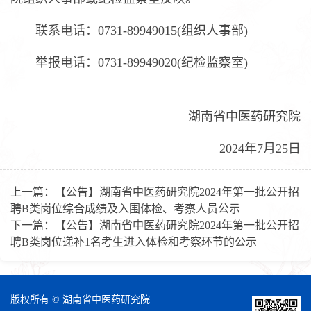
联系电话：0731-89949015(组织人事部)
举报电话：0731-89949020(纪检监察室)
湖南省中医药研究院
2024年7月25日
上一篇：
【公告】湖南省中医药研究院2024年第一批公开招
聘B类岗位综合成绩及入围体检、考察人员公示
下一篇：
【公告】湖南省中医药研究院2024年第一批公开招
聘B类岗位递补1名考生进入体检和考察环节的公示
版权所有 © 湖南省中医药研究院