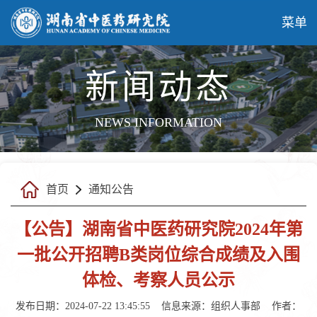
菜单
新闻动态
NEWS INFORMATION
首页
通知公告
【公告】湖南省中医药研究院2024年第
一批公开招聘B类岗位综合成绩及入围
体检、考察人员公示
发布日期：2024-07-22 13:45:55
信息来源：
组织人事部
作者：