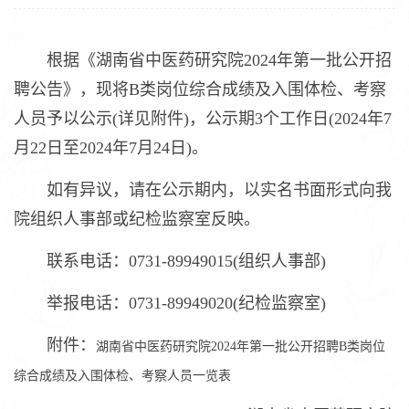
根据《湖南省中医药研究院2024年第一批公开招
聘公告》，现将B类岗位综合成绩及入围体检、考察
人员予以公示(详见附件)，公示期3个工作日(2024年7
月22日至2024年7月24日)。
如有异议，请在公示期内，以实名书面形式向我
院组织人事部或纪检监察室反映。
联系电话：0731-89949015(组织人事部)
举报电话：0731-89949020(纪检监察室)
附件：
湖南省中医药研究院2024年第一批公开招聘B类岗位
综合成绩及入围体检、考察人员一览表