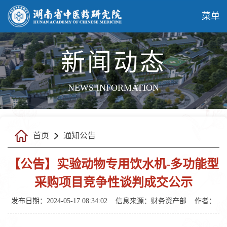
菜单
新闻动态
NEWS INFORMATION
首页
通知公告
【公告】实验动物专用饮水机-多功能型
采购项目竞争性谈判成交公示
发布日期：2024-05-17 08:34:02
信息来源：财务资产部
作者：