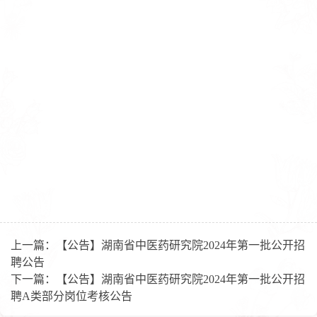
上一篇：
【公告】湖南省中医药研究院2024年第一批公开招
聘公告
下一篇：
【公告】湖南省中医药研究院2024年第一批公开招
聘A类部分岗位考核公告