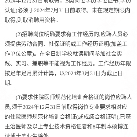
2024年12月31日前取得，B类岗位学历学位证书(学历
认证)必须于2024年7月31日前取得。未在规定期限内
取得,则取消聘用资格。
(2)招聘岗位明确要求有工作经历的,应聘人员必
须提供劳动合同、社保证明或工作经历证明(加盖工
作单位公章)。在全日制学校就读期间参加社会实
践、实习、兼职等不能视为工作经历。工作经历年限
按足年足月累计计算，以2024年3月31日为截止日
期。
(3)要求住院医师规范化培训合格证的岗位应聘人
员,须于2024年12月31日前取得岗位专业要求相对应
的住院医师规范化培训合格证(或成绩合格证明),已获
主治医师及以上专业技术资格证者和8年制本硕博连
读博士毕业生除外。