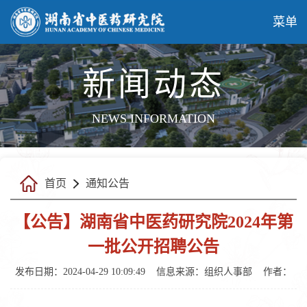
菜单
新闻动态
NEWS INFORMATION
首页
通知公告
【公告】湖南省中医药研究院2024年第
一批公开招聘公告
发布日期：2024-04-29 10:09:49
信息来源：
组织人事部
作者：