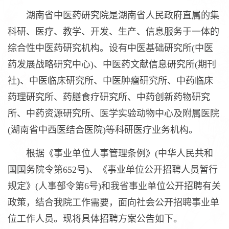
湖南省中医药研究院是湖南省人民政府直属的集
科研、医疗、教学、开发、生产、信息服务于一体的
综合性中医药研究机构。设有中医基础研究所(中医
药发展战略研究中心)、中医药文献信息研究所(期刊
社)、中医临床研究所、中医肿瘤研究所、中药临床
药理研究所、药膳食疗研究所、中药创新药物研究
所、中药资源研究所、医学实验动物中心及附属医院
(湖南省中西医结合医院)等科研医疗业务机构。
根据《事业单位人事管理条例》(中华人民共和
国国务院令第652号)、《事业单位公开招聘人员暂行
规定》(人事部令第6号)和我省事业单位公开招聘有关
政策，结合我院工作需要，面向社会公开招聘事业单
位工作人员。现将具体招聘方案公告如下。