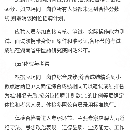
达到开考比例的岗位,设置综合成绩合格分数线
60分。如应聘同一岗位所有人员都未达到合格分数
线,则取消该岗位招聘计划。
应聘人员参加直接考核、笔试、实际操作能力测
试、面试须携带身份证原件和准考证,各环节的考试
成绩在湖南省中医药研究院网站公布。
(五)体检与考察
根据应聘同一岗位综合成绩(综合成绩精确到小
数点后两位,B类岗位综合成绩相同的以笔试成绩排名
为准)排名先后,按岗位招聘计划数1:1的比例等额确定
体检和考察人员。体检参照公务员录用标准执行。
体检合格者进入考察环节。主要考察应聘人员遵
纪守法、思想政治表现、道德品质、业务能力、工作