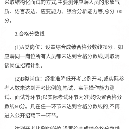
采取结构化面试的方式,主要测评应聘人员的形象气
质、语言表达、应变能力、综合分析能力等,总分100
分。
3.合格分数线
(1)A类岗位：设置综合成绩合格分数线70分。如
应聘同一岗位所有人员都未达到合格分数线,则取消
该岗位招聘计划。
(2)B类岗位：经批准降低开考比例开考,或实际参
考人数未达到开考比例的,笔试、实际操作能力测
试、面试等环节(以实际考试环节为准)均设置合格分
数线60分。凡在任一环节未达到合格分数线的,不再
进入公开招聘下一环节。