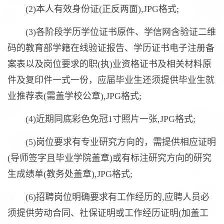
(2)本人有效身份证(正反两面),JPG格式;
(3)各阶段学历学位证书原件、学信网含验证二维
码的教育部学籍在线验证报告、学历证书电子注册备
案表以及岗位要求的职(执)业资格证书及相关材料原
件及复印件一式一份，应届毕业生还须提供毕业生就
业推荐表(需盖学校公章),JPG格式;
(4)近期同底彩色免冠1寸照片一张,JPG格式;
(5)岗位要求有专业研究方向的，需提供相应证明
(导师签字且毕业学院盖章)或有标注研究方向的研究
生成绩单(教务处盖章),JPG格式;
(6)招聘岗位明确要求有工作经历的,应聘人员必
须提供劳动合同、社保证明或工作经历证明(加盖工