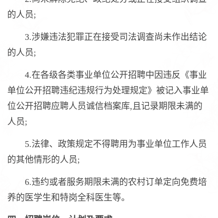
的人员;
3.涉嫌违法犯罪正在接受司法调查尚未作出结论
的人员;
4.在各级各类事业单位公开招聘中因违反《事业
单位公开招聘违纪违规行为处理规定》被记入事业单
位公开招聘应聘人员诚信档案库,且记录期限未满的
人员;
5.法律、政策规定不得聘用为事业单位工作人员
的其他情形的人员;
6.违约或者服务期限未满的农村订单定向免费培
养的医学生和特岗全科医生等。