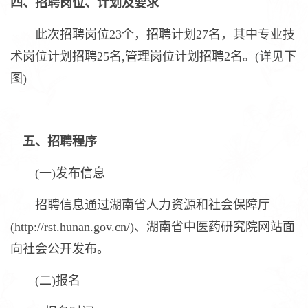
四、招聘岗位、计划及要求
此次招聘岗位23个，招聘计划27名，其中专业技
术岗位计划招聘25名,管理岗位计划招聘2名。(详见下
图)
五、招聘程序
(一)发布信息
招聘信息通过湖南省人力资源和社会保障厅
(http://rst.hunan.gov.cn/)、湖南省中医药研究院网站面
向社会公开发布。
(二)报名