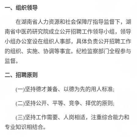
一、组织领导
在湖南省人力资源和社会保障厅指导监督下，湖
南省中医药研究院成立公开招聘工作领导小组，领导
小组办公室设在组织人事部，具体负责公开招聘工作
的组织、实施、协调等事宜。纪检监察部门全程参与
监督。
二、招聘原则
(一)坚持德才兼备、以德为先的用人标准;
(二)坚持公开、平等、竞争、择优的原则;
(三)坚持工作需要、人岗相适，注重综合能力和
专业知识相结合。