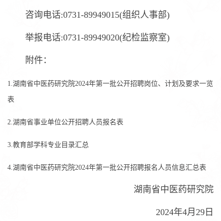
咨询电话:0731-89949015(组织人事部)
举报电话:0731-89949020(纪检监察室)
附件：
1.湖南省中医药研究院2024年第一批公开招聘岗位、计划及要求一览
表
2.湖南省事业单位公开招聘人员报名表
3.教育部学科专业目录汇总
4.湖南省中医药研究院2024年第一批公开招聘报名人员信息汇总表
湖南省中医药研究院
2024年4月29日