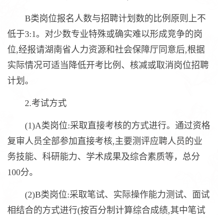
B类岗位报名人数与招聘计划数的比例原则上不
低于3:1。对少数专业特殊或确实难以形成竞争的岗
位,经报请湖南省人力资源和社会保障厅同意后,根据
实际情况可适当降低开考比例、核减或取消岗位招聘
计划。
2.考试方式
(1)A类岗位:采取直接考核的方式进行。通过资格
复审人员全部参加直接考核,主要测评应聘人员的业
务技能、科研能力、学术成果及综合素质等，总分
100分。
(2)B类岗位:采取笔试、实际操作能力测试、面试
相结合的方式进行(按百分制计算综合成绩,其中笔试