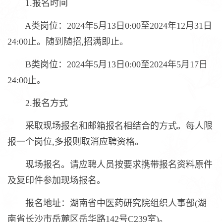
1.报名时间
A类岗位：2024年5月13日0:00至2024年12月31日
24:00止。随到随招,招满即止。
B类岗位：2024年5月13日0:00至2024年5月17日
24:00止。
2.报名方式
采取现场报名和邮箱报名相结合的方式。每人限
报一个岗位,多报则取消应聘资格。
现场报名。请应聘人员按要求携带报名资料原件
及复印件参加现场报名。
报名地址：湖南省中医药研究院组织人事部(湖
南省长沙市岳麓区岳华路142号C239室)。