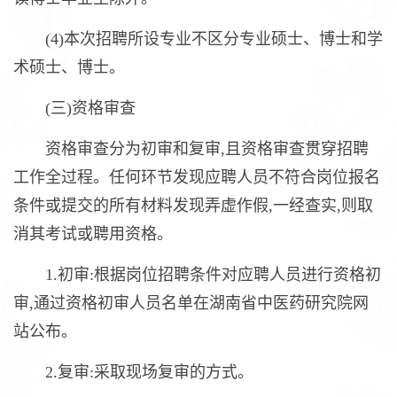
(4)本次招聘所设专业不区分专业硕士、博士和学
术硕士、博士。
(三)资格审查
资格审查分为初审和复审,且资格审查贯穿招聘
工作全过程。任何环节发现应聘人员不符合岗位报名
条件或提交的所有材料发现弄虚作假,一经查实,则取
消其考试或聘用资格。
1.初审:根据岗位招聘条件对应聘人员进行资格初
审,通过资格初审人员名单在湖南省中医药研究院网
站公布。
2.复审:采取现场复审的方式。