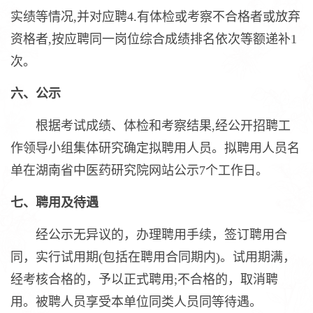
实绩等情况,并对应聘4.有体检或考察不合格者或放弃
资格者,按应聘同一岗位综合成绩排名依次等额递补1
次。
六、公示
根据考试成绩、体检和考察结果,经公开招聘工
作领导小组集体研究确定拟聘用人员。拟聘用人员名
单在湖南省中医药研究院网站公示7个工作日。
七、聘用及待遇
经公示无异议的，办理聘用手续，签订聘用合
同，实行试用期(包括在聘用合同期内)。试用期满，
经考核合格的，予以正式聘用;不合格的，取消聘
用。被聘人员享受本单位同类人员同等待遇。