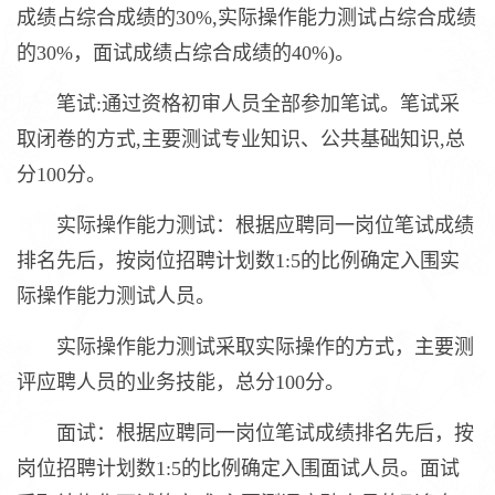
成绩占综合成绩的30%,实际操作能力测试占综合成绩
的30%，面试成绩占综合成绩的40%)。
笔试:通过资格初审人员全部参加笔试。笔试采
取闭卷的方式,主要测试专业知识、公共基础知识,总
分100分。
实际操作能力测试：根据应聘同一岗位笔试成绩
排名先后，按岗位招聘计划数1:5的比例确定入围实
际操作能力测试人员。
实际操作能力测试采取实际操作的方式，主要测
评应聘人员的业务技能，总分100分。
面试：根据应聘同一岗位笔试成绩排名先后，按
岗位招聘计划数1:5的比例确定入围面试人员。面试