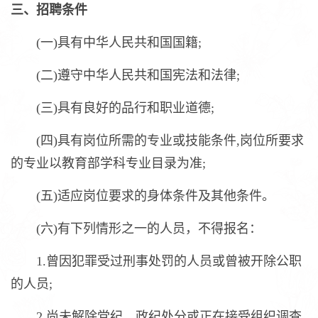
三、招聘条件
(一)具有中华人民共和国国籍;
(二)遵守中华人民共和国宪法和法律;
(三)具有良好的品行和职业道德;
(四)具有岗位所需的专业或技能条件,岗位所要求
的专业以教育部学科专业目录为准;
(五)适应岗位要求的身体条件及其他条件。
(六)有下列情形之一的人员，不得报名：
1.曾因犯罪受过刑事处罚的人员或曾被开除公职
的人员;
2.尚未解除党纪、政纪处分或正在接受组织调查