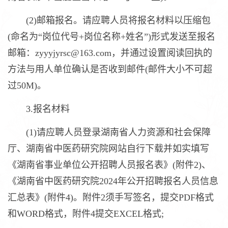
(2)邮箱报名。请应聘人员将报名材料以压缩包
(命名为“岗位代号+岗位名称+姓名”)形式发送至报名
邮箱：zyyyjyrsc@163.com，并通过设置阅读回执的
方法与用人单位确认是否收到邮件(邮件大小不可超
过50M)。
3.报名材料
(1)请应聘人员登录湖南省人力资源和社会保障
厅、湖南省中医药研究院网站自行下载并如实填写
《湖南省事业单位公开招聘人员报名表》(附件2)、
《湖南省中医药研究院2024年公开招聘报名人员信息
汇总表》(附件4)。附件2须手写签名，提交PDF格式
和WORD格式，附件4提交EXCEL格式;