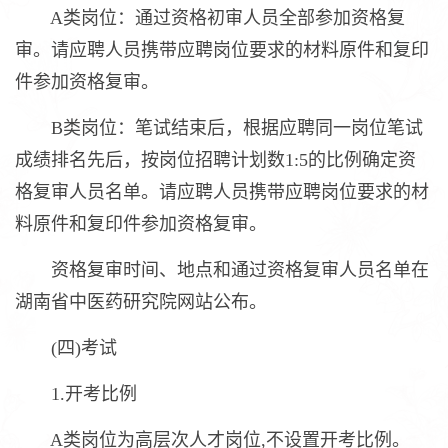
A类岗位：通过资格初审人员全部参加资格复
审。请应聘人员携带应聘岗位要求的材料原件和复印
件参加资格复审。
B类岗位：笔试结束后，根据应聘同一岗位笔试
成绩排名先后，按岗位招聘计划数1:5的比例确定资
格复审人员名单。请应聘人员携带应聘岗位要求的材
料原件和复印件参加资格复审。
资格复审时间、地点和通过资格复审人员名单在
湖南省中医药研究院网站公布。
(四)考试
1.开考比例
A类岗位为高层次人才岗位,不设置开考比例。