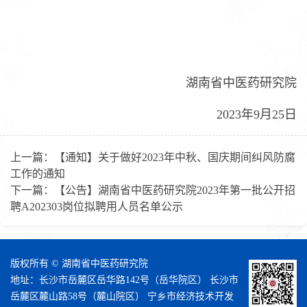
湖南省中医药研究院
2023年9月25日
上一篇：
【通知】关于做好2023年中秋、国庆期间纠风防腐
工作的通知
下一篇：
【公告】湖南省中医药研究院2023年第一批公开招
聘A202303岗位拟聘用人员名单公示
版权所有 © 湖南省中医药研究院
地址：长沙市岳麓区岳华路142号（岳华院区） 长沙市
岳麓区麓山路58号（麓山院区） 宁乡市经济技术开发