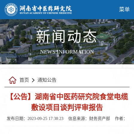
菜单
新闻动态
NEWS INFORMATION
首页
通知公告
【公告】湖南省中医药研究院食堂电缆
敷设项目谈判评审报告
发布日期：2023-09-25 17:38:23
信息来源：财务资产部
作者：