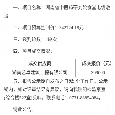
一、项目名称：湖南省中医药研究院食堂电缆敷
设
二、项目预算控制价：342724.18元
三、谈判轮数：2轮次
四、项目成交情况：
成交供应商
成交报价（元）
湖南艺卓建筑工程有限公司
309000
五、报告公示期自发布之日起3个工作日。公示
期内，如对评审结果有异议，请向我院纪检监察室
(综合楼522室)反映，联系电话：0731-88854084。
特此公告。