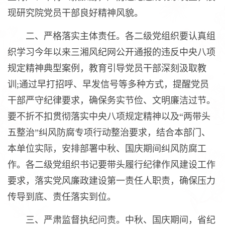
现研究院党员干部良好精神风貌。
二、严格落实主体责任。各二级党组织要认真组
织学习今年以来三湘风纪网公开通报的违反中央八项
规定精神典型案例，教育引导党员干部深刻汲取教
训;通过早打招呼、早发信号等多种方式，提醒党员
干部严守纪律要求，确保务实节俭、文明廉洁过节。
要不折不扣贯彻落实中央八项规定精神以及“两带头
五整治”纠风防腐专项行动整治要求，结合本部门、
本单位实际，安排部署中秋、国庆期间纠风防腐工
作。各二级党组织书记要带头履行纪律作风建设工作
要求，落实党风廉政建设第一责任人职责，确保压力
传导到底、责任落实到位。
三、严肃监督执纪问责。中秋、国庆期间，省纪