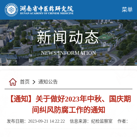
菜单
新闻动态
NEWS INFORMATION
首页
通知公告
【通知】关于做好2023年中秋、国庆期
间纠风防腐工作的通知
发布日期：2023-09-21 14:22:22
信息来源：纪检监察室
作者：