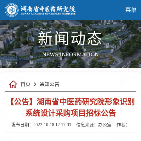
菜单
新闻动态
NEWS INFORMATION
首页
通知公告
【公告】湖南省中医药研究院形象识别
系统设计采购项目招标公告
发布日期：2022-10-18 12:17:03
信息来源：
办公室
作者：