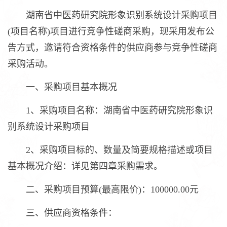
湖南省中医药研究院形象识别系统设计采购项目
(项目名称)项目进行竞争性磋商采购，现采用发布公
告方式，邀请符合资格条件的供应商参与竞争性磋商
采购活动。
一、采购项目基本概况
1、采购项目名称：湖南省中医药研究院形象识
别系统设计采购项目
2、采购项目标的、数量及简要规格描述或项目
基本概况介绍：详见第四章采购需求。
二、采购项目预算(最高限价)：100000.00元
三、供应商资格条件：