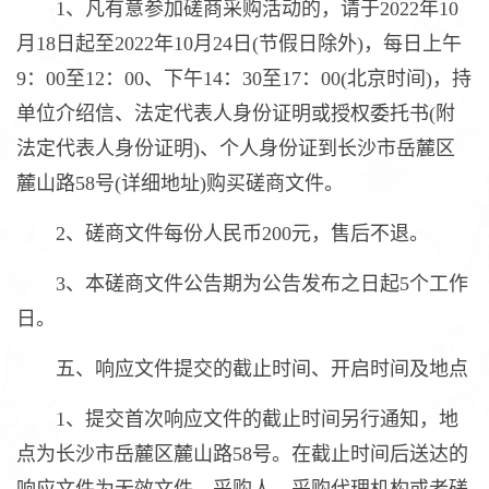
1、凡有意参加磋商采购活动的，请于2022年10
月18日起至2022年10月24日(节假日除外)，每日上午
9：00至12：00、下午14：30至17：00(北京时间)，持
单位介绍信、法定代表人身份证明或授权委托书(附
法定代表人身份证明)、个人身份证到长沙市岳麓区
麓山路58号(详细地址)购买磋商文件。
2、磋商文件每份人民币200元，售后不退。
3、本磋商文件公告期为公告发布之日起5个工作
日。
五、响应文件提交的截止时间、开启时间及地点
1、提交首次响应文件的截止时间另行通知，地
点为长沙市岳麓区麓山路58号。在截止时间后送达的