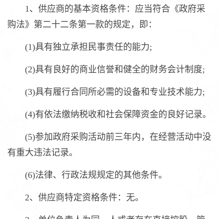
1、供应商的基本资格条件：应当符合《政府采
购法》第二十二条第一款的规定，即：
(1)具有独立承担民事责任的能力;
(2)具有良好的商业信誉和健全的财务会计制度;
(3)具有履行合同所必需的设备和专业技术能力;
(4)有依法缴纳税收和社会保障资金的良好记录。
(5)参加政府采购活动前三年内，在经营活动中没
有重大违法记录。
(6)法律、行政法规规定的其他条件。
2、供应商特定资格条件：无。