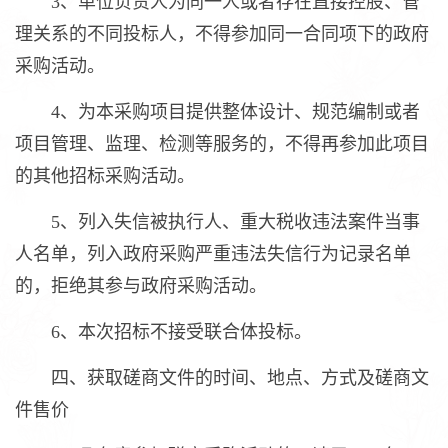
3、单位负责人为同一人或者存在直接控股、管
理关系的不同投标人，不得参加同一合同项下的政府
采购活动。
4、为本采购项目提供整体设计、规范编制或者
项目管理、监理、检测等服务的，不得再参加此项目
的其他招标采购活动。
5、列入失信被执行人、重大税收违法案件当事
人名单，列入政府采购严重违法失信行为记录名单
的，拒绝其参与政府采购活动。
6、本次招标不接受联合体投标。
四、获取磋商文件的时间、地点、方式及磋商文
件售价