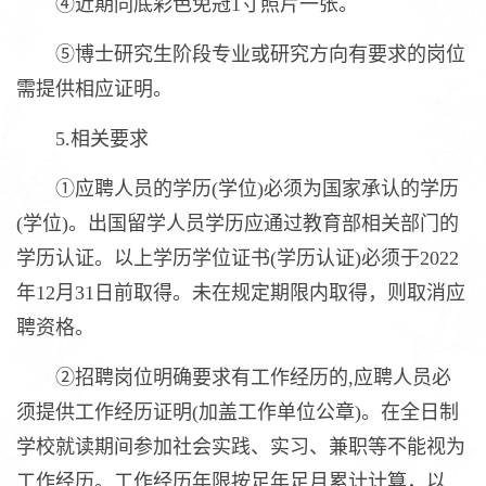
④近期同底彩色免冠1寸照片一张。
⑤博士研究生阶段专业或研究方向有要求的岗位
需提供相应证明。
5.相关要求
①应聘人员的学历(学位)必须为国家承认的学历
(学位)。出国留学人员学历应通过教育部相关部门的
学历认证。以上学历学位证书(学历认证)必须于2022
年12月31日前取得。未在规定期限内取得，则取消应
聘资格。
②招聘岗位明确要求有工作经历的,应聘人员必
须提供工作经历证明(加盖工作单位公章)。在全日制
学校就读期间参加社会实践、实习、兼职等不能视为
工作经历。工作经历年限按足年足月累计计算，以