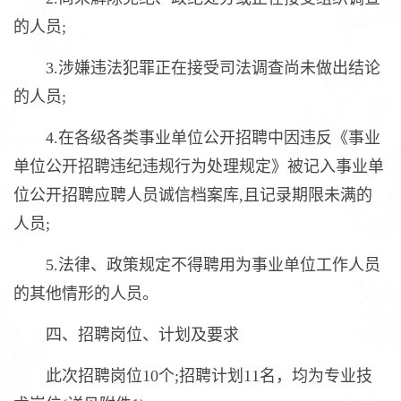
的人员;
3.涉嫌违法犯罪正在接受司法调查尚未做出结论
的人员;
4.在各级各类事业单位公开招聘中因违反《事业
单位公开招聘违纪违规行为处理规定》被记入事业单
位公开招聘应聘人员诚信档案库,且记录期限未满的
人员;
5.法律、政策规定不得聘用为事业单位工作人员
的其他情形的人员。
四、招聘岗位、计划及要求
此次招聘岗位10个;招聘计划11名，均为专业技