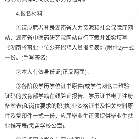
4.报名材料
①请应聘者登录湖南省人力资源和社会保障厅网
站、湖南省中医药研究院网站自行下载并如实填写
《湖南省事业单位公开招聘人员报名表》(附件2)一式
一份。(手写签名)
②本人有效身份证(正反两面)。
③各阶段学历学位证书原件(或学信网含二维验
证码的教育部学籍在线验证报告、学历证书电子注册
备案表)和岗位要求的职(执)业资格证书及相关材料原
件及复印件一式一份，应届毕业生还须提供毕业生就
业推荐表(需盖学校公章)。