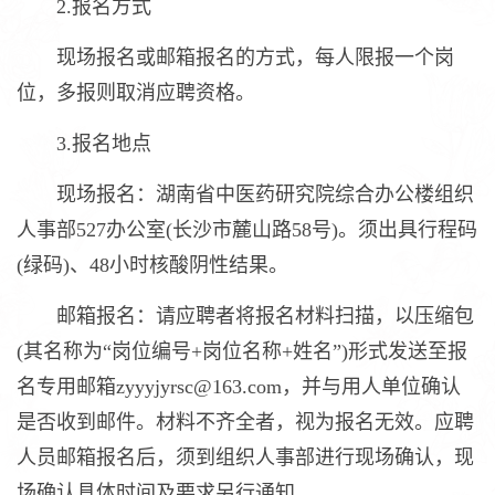
2.报名方式
现场报名或邮箱报名的方式，每人限报一个岗
位，多报则取消应聘资格。
3.报名地点
现场报名：湖南省中医药研究院综合办公楼组织
人事部527办公室(长沙市麓山路58号)。须出具行程码
(绿码)、48小时核酸阴性结果。
邮箱报名：请应聘者将报名材料扫描，以压缩包
(其名称为“岗位编号+岗位名称+姓名”)形式发送至报
名专用邮箱zyyyjyrsc@163.com，并与用人单位确认
是否收到邮件。材料不齐全者，视为报名无效。应聘
人员邮箱报名后，须到组织人事部进行现场确认，现
场确认具体时间及要求另行通知。