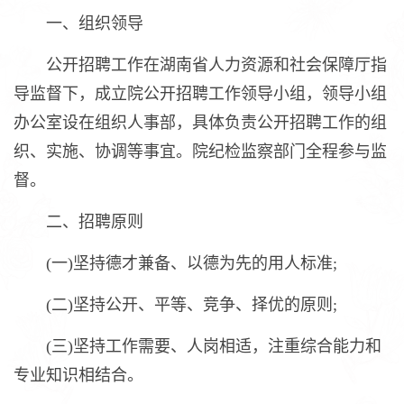
一、组织领导
公开招聘工作在湖南省人力资源和社会保障厅指
导监督下，成立院公开招聘工作领导小组，领导小组
办公室设在组织人事部，具体负责公开招聘工作的组
织、实施、协调等事宜。院纪检监察部门全程参与监
督。
二、招聘原则
(一)坚持德才兼备、以德为先的用人标准;
(二)坚持公开、平等、竞争、择优的原则;
(三)坚持工作需要、人岗相适，注重综合能力和
专业知识相结合。