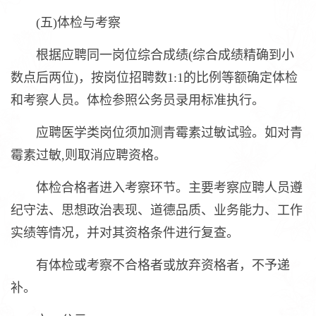
(五)体检与考察
根据应聘同一岗位综合成绩(综合成绩精确到小
数点后两位)，按岗位招聘数1:1的比例等额确定体检
和考察人员。体检参照公务员录用标准执行。
应聘医学类岗位须加测青霉素过敏试验。如对青
霉素过敏,则取消应聘资格。
体检合格者进入考察环节。主要考察应聘人员遵
纪守法、思想政治表现、道德品质、业务能力、工作
实绩等情况，并对其资格条件进行复查。
有体检或考察不合格者或放弃资格者，不予递
补。