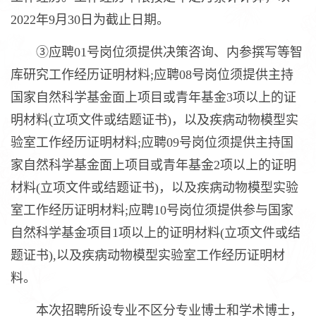
2022年9月30日为截止日期。
③应聘01号岗位须提供决策咨询、内参撰写等智
库研究工作经历证明材料;应聘08号岗位须提供主持
国家自然科学基金面上项目或青年基金3项以上的证
明材料(立项文件或结题证书)，以及疾病动物模型实
验室工作经历证明材料;应聘09号岗位须提供主持国
家自然科学基金面上项目或青年基金2项以上的证明
材料(立项文件或结题证书)，以及疾病动物模型实验
室工作经历证明材料;应聘10号岗位须提供参与国家
自然科学基金项目1项以上的证明材料(立项文件或结
题证书),以及疾病动物模型实验室工作经历证明材
料。
本次招聘所设专业不区分专业博士和学术博士，