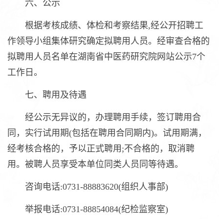
六、公示
根据考核成绩、体检和考察结果,经公开招聘工
作领导小组集体研究确定拟聘用人员。经审查合格的
拟聘用人员名单在湖南省中医药研究院网站公示7个
工作日。
七、聘用及待遇
经公示无异议的，办理聘用手续，签订聘用合
同，实行试用期(包括在聘用合同期内)。试用期满，
经考核合格的，予以正式聘用;不合格的，取消聘
用。被聘人员享受本单位同类人员同等待遇。
咨询电话:0731-88883620(组织人事部)
举报电话:0731-88854084(纪检监察室)