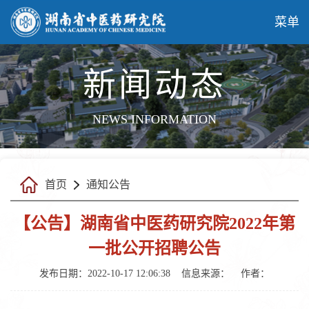
菜单
新闻动态
NEWS INFORMATION
首页
通知公告
【公告】湖南省中医药研究院2022年第
一批公开招聘公告
发布日期：2022-10-17 12:06:38
信息来源：
作者：