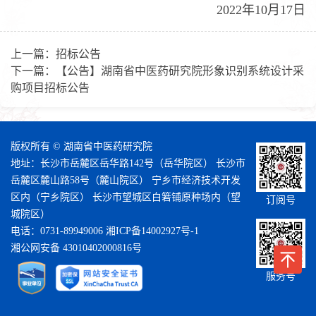
2022年10月17日
上一篇：
招标公告
下一篇：
【公告】湖南省中医药研究院形象识别系统设计采
购项目招标公告
版权所有 © 湖南省中医药研究院
地址：长沙市岳麓区岳华路142号（岳华院区） 长沙市
岳麓区麓山路58号（麓山院区） 宁乡市经济技术开发
区内（宁乡院区） 长沙市望城区白箬铺原种场内（望
订阅号
城院区）
电话：0731-89949006
湘ICP备14002927号-1
湘公网安备 43010402000816号
服务号