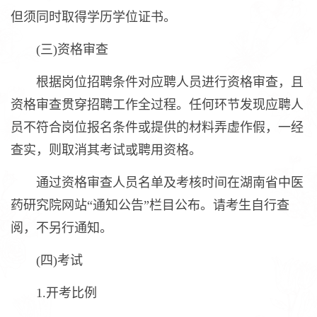
但须同时取得学历学位证书。
(三)资格审查
根据岗位招聘条件对应聘人员进行资格审查，且
资格审查贯穿招聘工作全过程。任何环节发现应聘人
员不符合岗位报名条件或提供的材料弄虚作假，一经
查实，则取消其考试或聘用资格。
通过资格审查人员名单及考核时间在湖南省中医
药研究院网站“通知公告”栏目公布。请考生自行查
阅，不另行通知。
(四)考试
1.开考比例