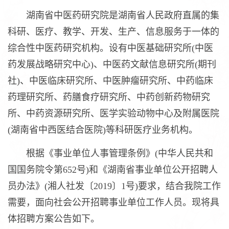
湖南省中医药研究院是湖南省人民政府直属的集
科研、医疗、教学、开发、生产、信息服务于一体的
综合性中医药研究机构。设有中医基础研究所(中医
药发展战略研究中心)、中医药文献信息研究所(期刊
社)、中医临床研究所、中医肿瘤研究所、中药临床
药理研究所、药膳食疗研究所、中药创新药物研究
所、中药资源研究所、医学实验动物中心及附属医院
(湖南省中西医结合医院)等科研医疗业务机构。
根据《事业单位人事管理条例》(中华人民共和
国国务院令第652号)和《湖南省事业单位公开招聘人
员办法》(湘人社发〔2019〕1号)要求，结合我院工作
需要，面向社会公开招聘事业单位工作人员。现将具
体招聘方案公告如下。