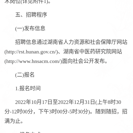
术岗位(详见附件1)。
五、招聘程序
(一)发布信息
招聘信息通过湖南省人力资源和社会保障厅网站
(http://rst.hunan.gov.cn/)、湖南省中医药研究院网站
(http://www.hnsacm.com/)面向社会公开发布。
(二)报名
1.报名时间
2022年10月17日至2022年12月31日(上午8时30
分-12时00分，下午3时00分-5时30分)。随到随招，招
满为止。