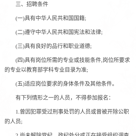
三、招聘条件
(一)具有中华人民共和国国籍;
(二)遵守中华人民共和国宪法和法律;
(三)具有良好的品行和职业道德;
(四)具有岗位所需的专业或技能条件,岗位所要求
的专业以教育部学科专业目录为准;
(五)适应岗位要求的身体条件及其他条件。
有下列情形之一的人员，不得参加报名：
1.曾因犯罪受过刑事处罚的人员或曾被开除公职
的人员;
2.尚未解除党纪、政纪处分或正在接受组织调查