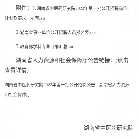
附件：1.
湖南省中医药研究院2022年第一批公开招聘岗位、
计划及要求一览表.xls
2.
湖南省事业单位公开招聘人员报名表.doc
3.
教育部学科专业目录汇总.rar
湖南省人力资源和社会保障厅公告链接：(点击
查看详情)
湖南省中医药研究院2022年第一批公开招聘公告 - 湖南省人力资源
和社会保障厅
湖南省中医药研究院