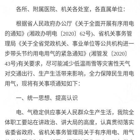
各所、附属医院、机关各处室，各直属单位：
根据省人民政府办公厅《关于全面开展有序用电
的通知》(湘政办明电〔2020〕62号)、省机关事务管
理局《关于全省党政机关、事业单位等公共机构进一
步带头节约用电用气的紧急通知》(湘管发〔2020〕
43号)有关要求，尽可能减少低温雨雪等灾害性天气
对交通出行、生产生活带来影响，全力保障民生用电
用气，现将有关事项通知如下：
一、统一思想、提高认识
电、气稳定供应事关人民群众生产生活，我院全
体职工要站在讲政治、讲大局的高度，认真贯彻落实
省委省政府、省机关事务管理局关于有序用电、用气