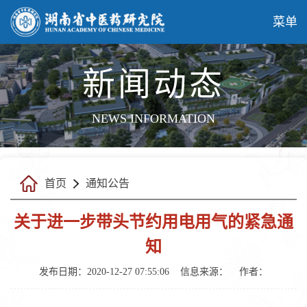
菜单
新闻动态
NEWS INFORMATION
首页
通知公告
关于进一步带头节约用电用气的紧急通
知
发布日期：2020-12-27 07:55:06
信息来源：
作者：