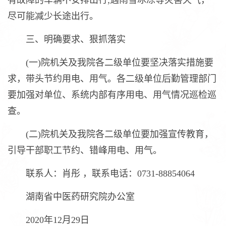
有故障的车辆不安排出行;遇雨雪冰冻等灾害天气，
尽可能减少长途出行。
三、明确要求、狠抓落实
(一)院机关及我院各二级单位要坚决落实措施要
求，带头节约用电、用气。各二级单位后勤管理部门
要加强对单位、系统内部有序用电、用气情况巡检巡
查。
(二)院机关及我院各二级单位要加强宣传教育，
引导干部职工节约、错峰用电、用气。
联系人：肖彤 ，联系电话：0731-88854064
湖南省中医药研究院办公室
2020年12月29日