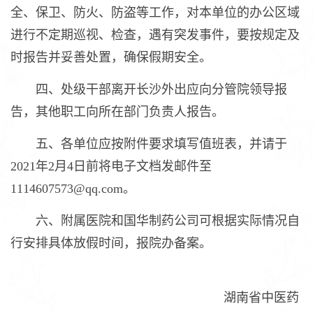
全、保卫、防火、防盗等工作，对本单位的办公区域
进行不定期巡视、检查，遇有突发事件，要按规定及
时报告并妥善处置，确保假期安全。
四、处级干部离开长沙外出应向分管院领导报
告，其他职工向所在部门负责人报告。
五、各单位应按附件要求填写值班表，并请于
2021年2月4日前将电子文档发邮件至
1114607573@qq.com。
六、附属医院和国华制药公司可根据实际情况自
行安排具体放假时间，报院办备案。
湖南省中医药