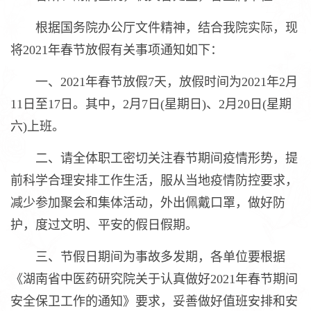
根据国务院办公厅文件精神，结合我院实际，现
将2021年春节放假有关事项通知如下：
一、2021年春节放假7天，放假时间为2021年2月
11日至17日。其中，2月7日(星期日)、2月20日(星期
六)上班。
二、请全体职工密切关注春节期间疫情形势，提
前科学合理安排工作生活，服从当地疫情防控要求，
减少参加聚会和集体活动，外出佩戴口罩，做好防
护，度过文明、平安的假日假期。
三、节假日期间为事故多发期，各单位要根据
《湖南省中医药研究院关于认真做好2021年春节期间
安全保卫工作的通知》要求，妥善做好值班安排和安