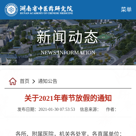
菜单
新闻动态
NEWS INFORMATION
首页
通知公告
关于2021年春节放假的通知
发布日期：2021-01-30 07:53:53
信息来源：
作者：
各所、附属医院，机关各处室，各直属单位：