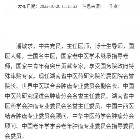
发布日期：2022-10-20 11:13:53
信息来源：
作者：
潘敏求，中共党员，主任医师，博士生导师，国
医大师，全国名中医，国家老中医学术继承指导老
师，国家中青年有突出贡献专家，享受国务院政府特
殊津贴专家。现任湖南省中医药研究院附属医院名誉
院长、世界中医联合会肿瘤专业委员会副会长、中国
中医药研究促进会肿瘤分会名誉主任委员、湖南省中
医药学会肿瘤专业委员会名誉主任委员、中国中西医
结合肿瘤专业委员会顾问、中华中医药学会肿瘤分会
顾问、中国老年学学会老年肿瘤专业委员会指导委员
会委员。