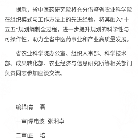
据悉，省中医药研究院将充分借鉴省农业科学院
在组织模式与工作方法上的先进经验，将其融入“十
五五”规划编制全过程，进一步提升规划的科学性与
可操作性，助力全省中医药事业和产业高质量发展。
省农业科学院办公室、组织人事部、科学技术
部、成果转化部、农业经济与信息研究所等相关部门
负责同志参加座谈交流。
编辑|青 囊
一审|谭电波 张湘卓
二审|正 培