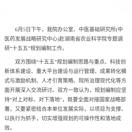
6月5日下午，我院办公室、中医基础研究所(中
医药发展战略研究中心)赴湖南省农业科学院专题调
研“十五五”规划编制工作。
双方围绕“十五五”规划编制思路与重点、科技创
新体系建设、重大平台建设与运行管理、成果转化模
式与激励机制、人才引育策略、院所治理现代化等方
面开展深入交流研讨。双方一致认为，规划编制应坚
持“对上对标、对下落地”，既要全面对接国家战略部
署，又要紧密结合本单位发展实际，以项目为支撑、
以执行为抓手，切实增强规划的可操作性和落地成
效。