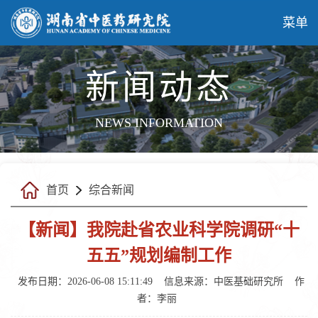
菜单
新闻动态
NEWS INFORMATION
首页
综合新闻
【新闻】我院赴省农业科学院调研“十
五五”规划编制工作
发布日期：2026-06-08 15:11:49
信息来源：中医基础研究所
作
者：李丽