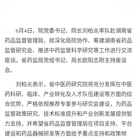
6月4日，院党委书记、院长刘柏炎率队赴湖南省
药品监督管理局，就深化局院协作、筹建湖南省药品
监管研究会、推进中药监管科学研究等工作进行交流
座谈。省药监局党组书记、局长欧阳志刚主持座谈
会。
刘柏炎表示，省中医药研究院将充分发挥在中医
药科研、临床、产业转化及人才队伍建设等方面的综
合优势，严格依规推荐专家参与研究会建设，为药品
监管政策研究、技术标准提升和产业创新发展提供智
力支持，并希望省药品监督管理局在项目支持、平台
建设和药品器械研发等方面给予重点支持和政策倾