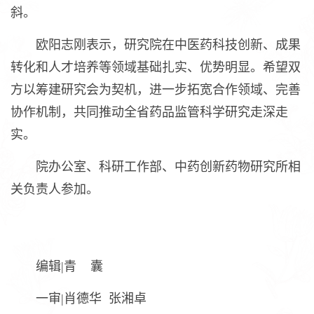
斜。
欧阳志刚表示，研究院在中医药科技创新、成果
转化和人才培养等领域基础扎实、优势明显。希望双
方以筹建研究会为契机，进一步拓宽合作领域、完善
协作机制，共同推动全省药品监管科学研究走深走
实。
院办公室、科研工作部、中药创新药物研究所相
关负责人参加。
编辑|青 囊
一审|肖德华 张湘卓