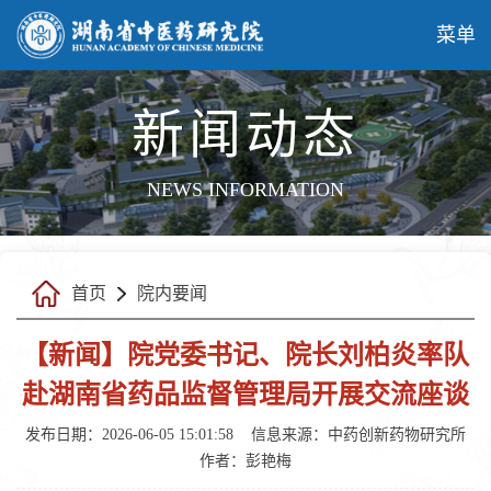
菜单
新闻动态
NEWS INFORMATION
首页
院内要闻
【新闻】院党委书记、院长刘柏炎率队
赴湖南省药品监督管理局开展交流座谈
发布日期：2026-06-05 15:01:58
信息来源：中药创新药物研究所
作者：彭艳梅