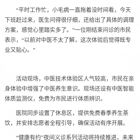
“平时工作忙，小毛病一直拖着没时间看，今天
下班赶过来，医生问得很仔细，还给出了具体的调理
方案，感觉心里踏实多了。”一位刚结束问诊的市民
表示，“以前对中医不太了解，这次体验后觉得既专
业又贴心。”
活动现场，中医技术体验区人气较高，市民在亲
身体验中增强了中医养生意识。现场还设有中医智能
体质监测仪，免费为市民进行体质辨识。
医院同步设置了休息区，提供免费春季养生茶
饮，并安排志愿者全程引导，确保活动有序开展。
“健康有约”夜间义诊系列活动将持续推进，未来