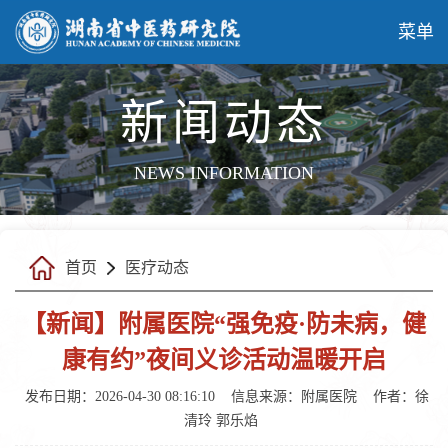
菜单
新闻动态
NEWS INFORMATION
首页
医疗动态
【新闻】附属医院“强免疫·防未病，健
康有约”夜间义诊活动温暖开启
发布日期：2026-04-30 08:16:10
信息来源：
附属医院
作者：徐
清玲 郭乐焰