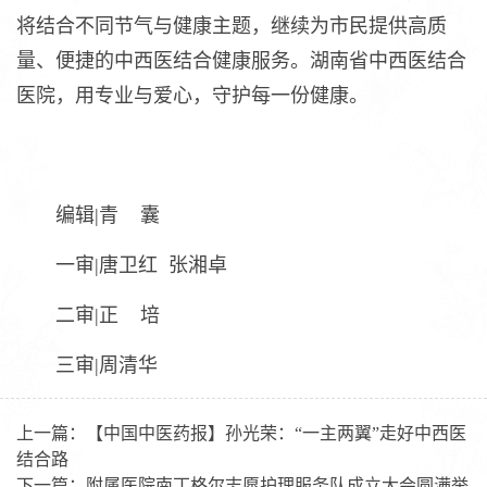
将结合不同节气与健康主题，继续为市民提供高质
量、便捷的中西医结合健康服务。湖南省中西医结合
医院，用专业与爱心，守护每一份健康。
编辑|青 囊
一审|唐卫红 张湘卓
二审|正 培
三审|周清华
上一篇：
【中国中医药报】孙光荣：“一主两翼”走好中西医
结合路
下一篇：
附属医院南丁格尔志愿护理服务队成立大会圆满举