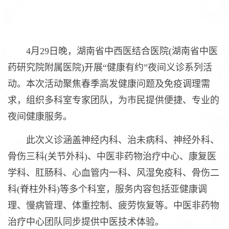
4月29日晚，湖南省中西医结合医院(湖南省中医
药研究院附属医院)开展“健康有约”夜间义诊系列活
动。本次活动聚焦春季高发健康问题及免疫调理需
求，组织多科室专家团队，为市民提供便捷、专业的
夜间健康服务。
此次义诊涵盖神经内科、治未病科、神经外科、
骨伤三科(关节外科)、中医非药物治疗中心、康复医
学科、肛肠科、心血管内一科、风湿免疫科、骨伤二
科(脊柱外科)等多个科室，服务内容包括亚健康调
理、慢病管理、体重控制、疲劳恢复等。中医非药物
治疗中心团队同步提供中医技术体验。