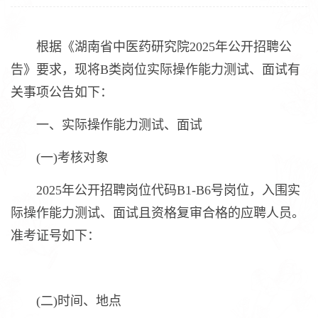
根据《湖南省中医药研究院2025年公开招聘公
告》要求，现将B类岗位实际操作能力测试、面试有
关事项公告如下：
一、实际操作能力测试、面试
(一)考核对象
2025年公开招聘岗位代码B1-B6号岗位，入围实
际操作能力测试、面试且资格复审合格的应聘人员。
准考证号如下：
(二)时间、地点