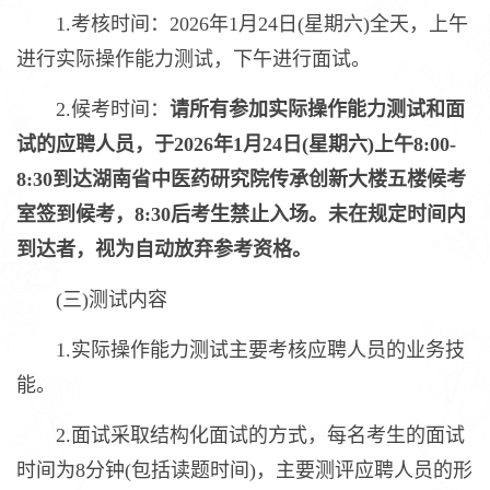
1.考核时间：2026年1月24日(星期六)全天，上午
进行实际操作能力测试，下午进行面试。
2.候考时间：
请所有参加实际操作能力测试和面
试的应聘人员，于2026年1月24日(星期六)上午8:00-
8:30到达湖南省中医药研究院传承创新大楼五楼候考
室签到候考，8:30后考生禁止入场。未在规定时间内
到达者，视为自动放弃参考资格。
(三)测试内容
1.实际操作能力测试主要考核应聘人员的业务技
能。
2.面试采取结构化面试的方式，每名考生的面试
时间为8分钟(包括读题时间)，主要测评应聘人员的形