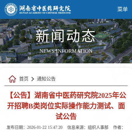
菜单
新闻动态
NEWS INFORMATION
首页
通知公告
【公告】湖南省中医药研究院2025年公
开招聘B类岗位实际操作能力测试、面
试公告
发布日期：2026-01-22 15:47:20
信息来源：
组织人事部
作者：