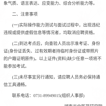
象气质、语言表达、应变能力、综合分析能力等。
二、注意事项
(一)实际操作能力测试与面试过程中，出现违纪
违规或提供虚假信息等情况者，均取消应聘资格。
(二)到达考点后，向查验人员出示准考证、身份
证(身份证丢失、过有效期者持临时身份证或带照片
的户籍证明原件)。以上证件(资料)缺少任意一项将不
能参加考试。
(三)未尽事宜另行通知，请应聘人员务必保持通
信工具通畅。
联系电话：0731-89949015(组织人事部)