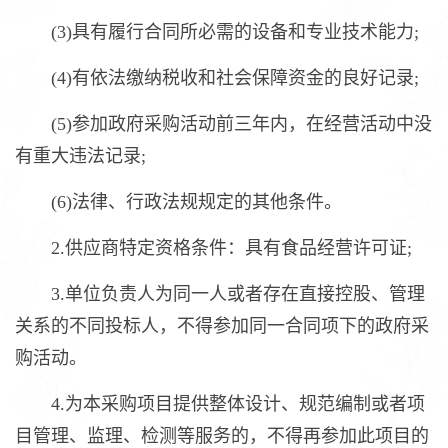
(3)具有履行合同所必需的设备和专业技术能力;
(4)有依法缴纳税收和社会保障资金的良好记录;
(5)参加政府采购活动前三年内，在经营活动中没
有重大违法记录;
(6)法律、行政法规规定的其他条件。
2.供应商特定资格条件：具有食品经营许可证;
3.单位负责人为同一人或者存在直接控股、管理
关系的不同投标人，不得参加同一合同项下的政府采
购活动。
4.为本采购项目提供整体设计、规范编制或者项
目管理、监理、检测等服务的，不得再参加此项目的