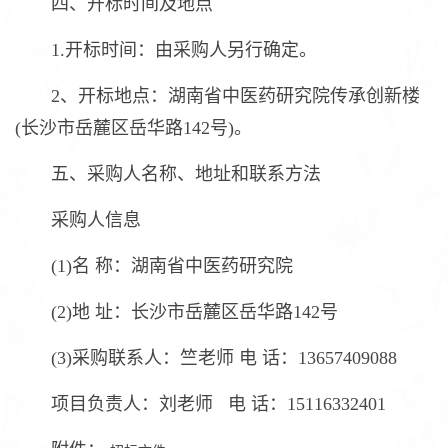
四、开标时间及地点
1.开标时间：由采购人另行确定。
2、开标地点：湖南省中医药研究院传承创新楼
(长沙市岳麓区岳华路142号)。
五、采购人名称、地址和联系方法
采购人信息
(1)名 称：湖南省中医药研究院
(2)地 址：长沙市岳麓区岳华路142号
(3)采购联系人：竺老师 电 话：13657409088
项目负责人：刘老师 电 话：15116332401