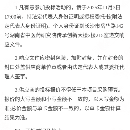
1.凡有意参加投标活动的，请于2025年11月3日
17:00前，持法定代表人身份证明或授权委托书(附法
定代表人身份证明)、个人身份证到长沙市岳华路142
号湖南省中医药研究院传承创新大楼2楼215室递交响
应文件。
2.响应文件应密封包装，加贴封条，并在封套的
封口处盖供应商单位章或者由法定代表人或其委托代
理人签字。
3.供应商的投标报价不得低于本项目采购预算。
报价的大写金额和小写金额不一致的，以大写金额为
准;总价金额与单卡金额不一致的，以单卡金额计算
结果为准。