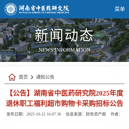
菜单
新闻动态
NEWS INFORMATION
首页
通知公告
【公告】湖南省中医药研究院2025年度
退休职工福利超市购物卡采购招标公告
发布日期：2025-10-22 16:07:36
信息来源：财务资产部
作者：