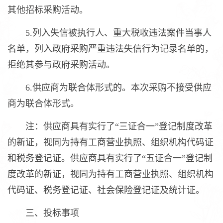
其他招标采购活动。
5.列入失信被执行人、重大税收违法案件当事人
名单，列入政府采购严重违法失信行为记录名单的，
拒绝其参与政府采购活动。
6.供应商为联合体形式的。本次采购不接受供应
商为联合体形式。
注：供应商具有实行了“三证合一”登记制度改革
的新证，视同为持有工商营业执照、组织机构代码证
和税务登记证。供应商具有实行了“五证合一”登记制
度改革的新证，视同为持有工商营业执照、组织机构
代码证、税务登记证、社会保险登记证及统计证。
三、投标事项