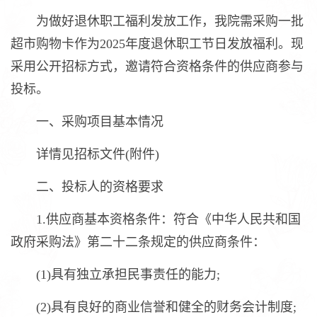
为做好退休职工福利发放工作，我院需采购一批
超市购物卡作为2025年度退休职工节日发放福利。现
采用公开招标方式，邀请符合资格条件的供应商参与
投标。
一、采购项目基本情况
详情见招标文件(附件)
二、投标人的资格要求
1.供应商基本资格条件：符合《中华人民共和国
政府采购法》第二十二条规定的供应商条件：
(1)具有独立承担民事责任的能力;
(2)具有良好的商业信誉和健全的财务会计制度;