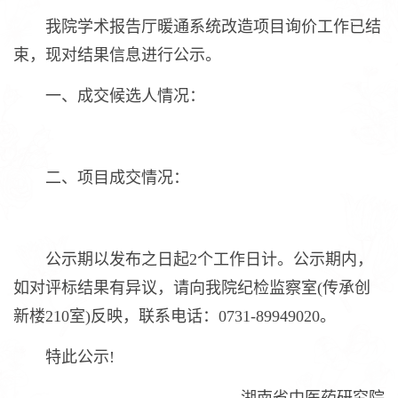
我院学术报告厅暖通系统改造项目询价工作已结
束，现对结果信息进行公示。
一、成交候选人情况：
二、项目成交情况：
公示期以发布之日起2个工作日计。公示期内，
如对评标结果有异议，请向我院纪检监察室(传承创
新楼210室)反映，联系电话：0731-89949020。
特此公示!