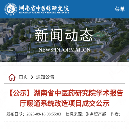
菜单
新闻动态
NEWS INFORMATION
首页
通知公告
【公示】湖南省中医药研究院学术报告
厅暖通系统改造项目成交公示
发布日期：2025-09-18 08:55:03
信息来源：财务资产部
作者：