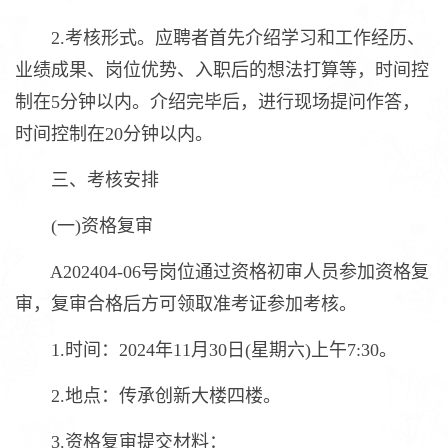
2.考核形式。应聘者首先介绍学习和工作经历、
业绩成果、岗位优势、入职后的想法打算等，时间控
制在5分钟以内。介绍完毕后，进行现场提问作答，
时间控制在20分钟以内。
三、考核安排
(一)资格复审
A202404-06号岗位通过资格初审人员参加资格复
审，复审合格后方可领取准考证参加考核。
1.时间：2024年11月30日(星期六)上午7:30。
2.地点：传承创新大楼四楼。
3.资格复审提交材料：