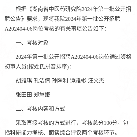
根据《湖南省中医药研究院2024年第一批公开招
聘公告》要求，现将我院2024年第一批公开招聘
A202404-06岗位考核的有关事项公告如下：
一、考核对象
2024年第一批公开招聘A202404-06岗位通过资格
初审人员(按姓氏拼音排序)：
胡雅琪 孔洁倩 孙陶利 谭雅彬 汪文杰
张田田 郑慧娥
二、考核内容和方式
采取直接考核的方式进行，考核总分100分。包
括科研能力考核、面谈综合评议两个考核环节。