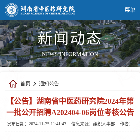
菜单
新闻动态
NEWS INFORMATION
首页
通知公告
【公告】湖南省中医药研究院2024年第
一批公开招聘A202404-06岗位考核公告
发布日期：2024-11-25 11:41:43
信息来源：
组织人事部
作者：