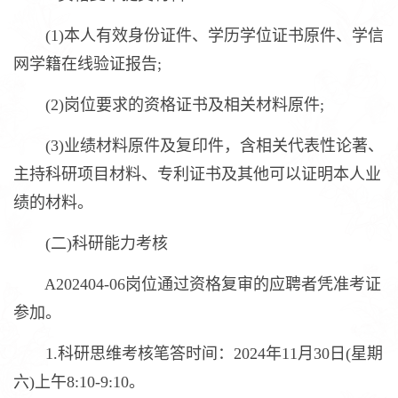
(1)本人有效身份证件、学历学位证书原件、学信
网学籍在线验证报告;
(2)岗位要求的资格证书及相关材料原件;
(3)业绩材料原件及复印件，含相关代表性论著、
主持科研项目材料、专利证书及其他可以证明本人业
绩的材料。
(二)科研能力考核
A202404-06岗位通过资格复审的应聘者凭准考证
参加。
1.科研思维考核笔答时间：2024年11月30日(星期
六)上午8:10-9:10。