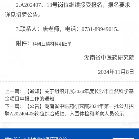
2.A202407、13号岗位继续接受报名，报名要求
详见招聘公告。
3.联系人：唐老师，电话：0731-89949015。
附件：
科研业绩材料明细单
湖南省中医药研究院
2024年11月8日
上一篇：
【通知】关于组织开展2024年度长沙市自然科学基
金项目申报工作的通知
下一篇：
【公告】湖南省中医药研究院2024年第一批公开招
聘A202404-06岗位综合成绩、入围体检和考察人员公示