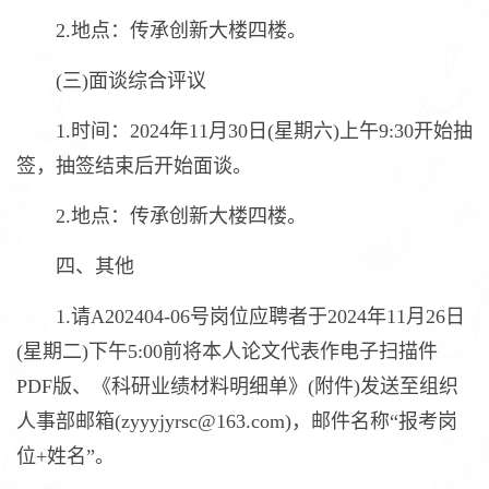
2.地点：传承创新大楼四楼。
(三)面谈综合评议
1.时间：2024年11月30日(星期六)上午9:30开始抽
签，抽签结束后开始面谈。
2.地点：传承创新大楼四楼。
四、其他
1.请A202404-06号岗位应聘者于2024年11月26日
(星期二)下午5:00前将本人论文代表作电子扫描件
PDF版、《科研业绩材料明细单》(附件)发送至组织
人事部邮箱(zyyyjyrsc@163.com)，邮件名称“报考岗
位+姓名”。