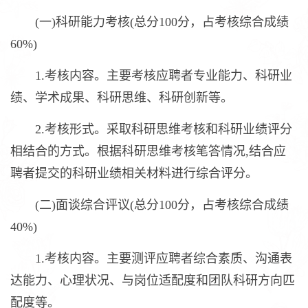
(一)科研能力考核(总分100分，占考核综合成绩
60%)
1.考核内容。主要考核应聘者专业能力、科研业
绩、学术成果、科研思维、科研创新等。
2.考核形式。采取科研思维考核和科研业绩评分
相结合的方式。根据科研思维考核笔答情况,结合应
聘者提交的科研业绩相关材料进行综合评分。
(二)面谈综合评议(总分100分，占考核综合成绩
40%)
1.考核内容。主要测评应聘者综合素质、沟通表
达能力、心理状况、与岗位适配度和团队科研方向匹
配度等。