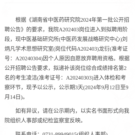
根据《湖南省中医药研究院2024年第一批公开招
聘公告》的要求，我院A202403岗位进入到拟聘用阶
段，现中医基础研究所(中医药发展战略研究中心)刘
炳凡学术思想研究室(岗位代码A202403)龙衍(准考证
号：A20240304)因个人原因自愿放弃聘用资格。根据
公开招聘公告要求，拟递补该岗位综合成绩排名第2
名的考生凌洁(准考证号：A20240303)进入体检和考
察环节，现予以公示，公示期3天(2024年9月12日至9
月14日)。
如有异议，请在公示期内，以实名书面形式向我
院组织人事部或纪检监察室反映。
联系电话：0731-89949015(组织人事部)