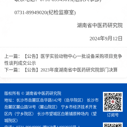
0731-89949020(纪检监察室)
湖南省中医药研究院
2024年9月12日
上一篇：
【公告】医学实验动物中心一批设备采购项目竞争
性谈判成交公示
下一篇：
【公告】2023年度湖南省中医药研究院部门决算
版权所有 © 湖南省中医药研究院
地址：长沙市岳麓区岳华路142号（岳华院区） 长沙市
岳麓区麓山路58号（麓山院区） 宁乡市经济技术开发
区内（宁乡院区） 长沙市望城区白箬铺原种场内（望
订阅号
城院区）