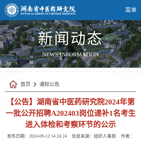
菜单
新闻动态
NEWS INFORMATION
首页
通知公告
【公告】湖南省中医药研究院2024年第
一批公开招聘A202403岗位递补1名考生
进入体检和考察环节的公示
发布日期：2024-09-12 14:24:24
信息来源：
组织人事部
作者：