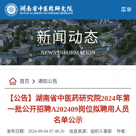
菜单
新闻动态
NEWS INFORMATION
首页
通知公告
【公告】湖南省中医药研究院2024年第
一批公开招聘A202409岗位拟聘用人员
名单公示
发布日期：2024-09-04 07:48:26
信息来源：
组织人事部
作者：