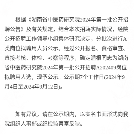
根据《湖南省中医药研究院2024年第一批公开招
聘公告》及有关规定，结合本次招聘实际情况，经院
公开招聘工作领导小组集体研究决定，分批次进行A
类岗位拟聘用人员公示。经过公开报名、资格审查、
直接考核、体检、考察等程序，确定潘根同志为湖南
省中医药研究院2024年第一批公开招聘A202409岗位
拟聘用人选，现予公示。公示期7个工作日(2024年9
月4日至2024年9月12日)。
如有异议，请在公示期内，以实名书面形式向我
院组织人事部或纪检监察室反映。