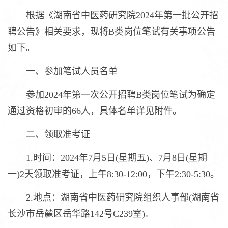
根据《湖南省中医药研究院2024年第一批公开招
聘公告》相关要求，现将B类岗位笔试有关事项公告
如下。
一、参加笔试人员名单
参加2024年第一次公开招聘B类岗位笔试为确定
通过资格初审的66人，具体名单详见附件。
二、领取准考证
1.时间：2024年7月5日(星期五)、7月8日(星期
一)2天领取准考证，上午8:30-12:00，下午2:30-5:30。
2.地点：湖南省中医药研究院组织人事部(湖南省
长沙市岳麓区岳华路142号C239室)。