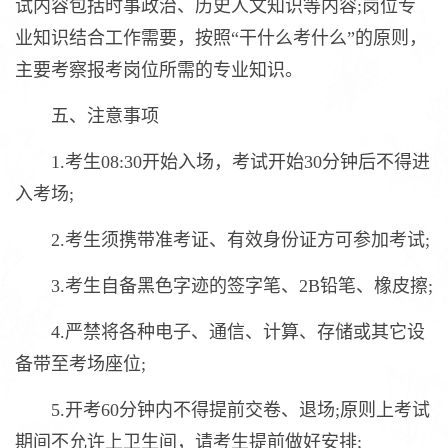
试内容包括时事政治、历史人文知识等内容;岗位专
业知识结合工作需要，按照“干什么考什么”的原则，
主要考察报考岗位所需的专业知识。
五、注意事项
1.考生08:30开始入场，考试开始30分钟后不得进
入考场;
2.考生须携带准考证、有效身份证方可参加考试;
3.考生自备黑色字迹的签字笔、2B铅笔、橡皮擦;
4.严禁将各种电子、通信、计算、存储或其它设
备带至考场座位;
5.开考60分钟内不得提前交卷、退场;原则上考试
期间不允许上卫生间，请考生提前做好安排;