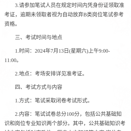
3.请参加笔试人员在规定时间内凭身份证领取准
考证，逾期未领取者视为自动放弃B类岗位笔试参考
资格。
三、考试时间与地点
1.时间：2024年7月13日(星期六)上午9:00-
11:00。
2.地点：考场安排详见准考证。
四、考试方式与内容
1.方式：笔试采取闭卷考试形式。
2.内容：笔试试卷总分100分，包括公共基础知
识和岗位专业知识两个部分。其中，公共基础知识考