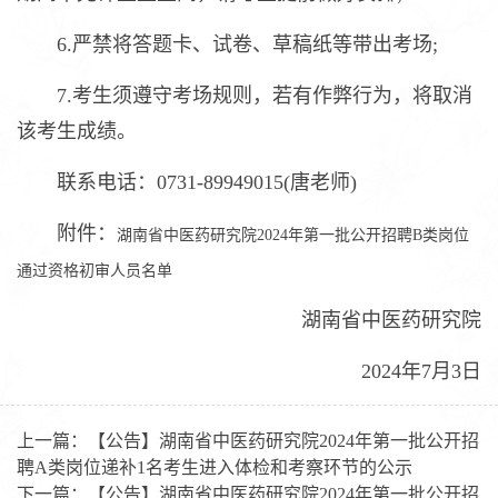
6.严禁将答题卡、试卷、草稿纸等带出考场;
7.考生须遵守考场规则，若有作弊行为，将取消
该考生成绩。
联系电话：0731-89949015(唐老师)
附件：
湖南省中医药研究院2024年第一批公开招聘B类岗位
通过资格初审人员名单
湖南省中医药研究院
2024年7月3日
上一篇：
【公告】湖南省中医药研究院2024年第一批公开招
聘A类岗位递补1名考生进入体检和考察环节的公示
下一篇：
【公告】湖南省中医药研究院2024年第一批公开招