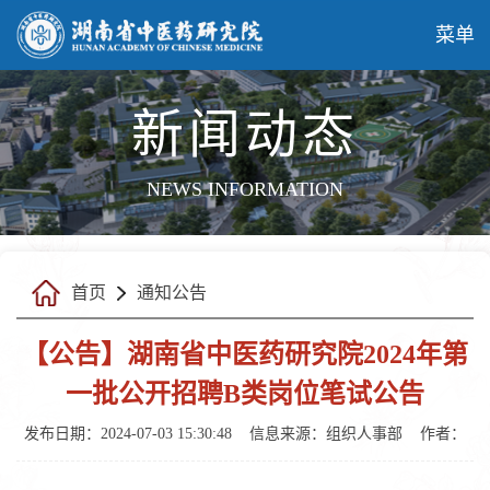
菜单
新闻动态
NEWS INFORMATION
首页
通知公告
【公告】湖南省中医药研究院2024年第
一批公开招聘B类岗位笔试公告
发布日期：2024-07-03 15:30:48
信息来源：
组织人事部
作者：