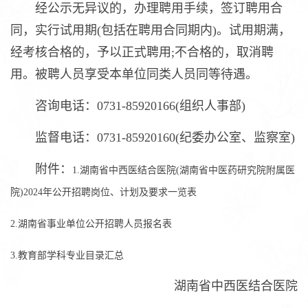
经公示无异议的，办理聘用手续，签订聘用合
同，实行试用期(包括在聘用合同期内)。试用期满，
经考核合格的，予以正式聘用;不合格的，取消聘
用。被聘人员享受本单位同类人员同等待遇。
咨询电话：0731-85920166(组织人事部)
监督电话：0731-85920160(纪委办公室、监察室)
附件：
1.湖南省中西医结合医院(湖南省中医药研究院附属医
院)2024年公开招聘岗位、计划及要求一览表
2.湖南省事业单位公开招聘人员报名表
3.教育部学科专业目录汇总
湖南省中西医结合医院