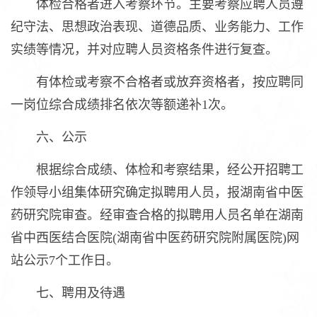
体检合格者进入考察环节。主要考察应聘人员遵
纪守法、思想政治表现、道德品质、业务能力、工作
实绩等情况，并对应聘人员资格条件进行复查。
有体检或考察不合格者或放弃资格者，按应聘同
一岗位综合成绩排名依次等额递补1次。
六、公示
根据综合成绩、体检和考察结果，经公开招聘工
作领导小组集体研究确定拟聘用人员，报湖南省中医
药研究院审查。经审查合格的拟聘用人员名单在湖南
省中西医结合医院(湖南省中医药研究院附属医院)网
站公示7个工作日。
七、聘用及待遇