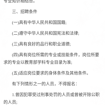
专业知识相结合。
三、招聘条件
(一)具有中华人民共和国国籍;
(二)遵守中华人民共和国宪法和法律;
(三)具有良好的品行和职业道德;
(四)具有岗位所需的专业或技能条件，岗位所要
求的专业以教育部学科专业目录为准;
(五)适应岗位要求的身体条件及其他条件。
有下列情形之一的人员，不得报名：
1.曾因犯罪受过刑事处罚的人员或曾被开除公职
的人员;