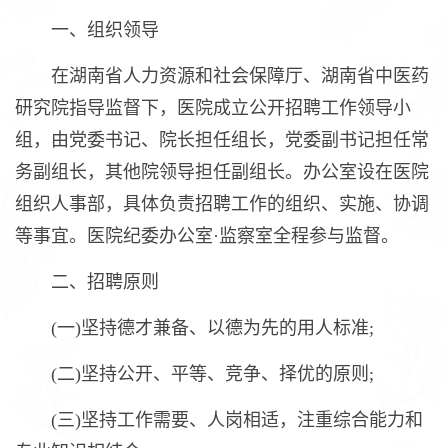
一、组织领导
在湖南省人力资源和社会保障厅、湖南省中医药
研究院指导监督下，医院成立公开招聘工作领导小
组，由党委书记、院长担任组长，党委副书记担任常
务副组长，其他院领导担任副组长。办公室设在医院
组织人事部，具体负责招聘工作的组织、实施、协调
等事宜。医院纪委办公室·监察室全程参与监督。
二、招聘原则
(一)坚持德才兼备、以德为先的用人标准;
(二)坚持公开、平等、竞争、择优的原则;
(三)坚持工作需要、人岗相适，注重综合能力和