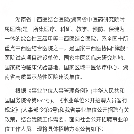
湖南省中西医结合医院(湖南省中医药研究院附
属医院)是一所集医疗、科研、教学、预防、保健为
一体的综合性三级甲等中西医结合医院，系全国十所
重点中西医结合医院之一，是国家中西医协同“旗舰”
医院试点项目建设单位、国家中医药临床研究基地、
国家药物临床试验基地、国家区域中医诊疗中心、湖
南省高质量示范性医院建设单位。
根据《事业单位人事管理条例》(中华人民共和
国国务院令第652号)、《事业单位公开招聘人员暂行
规定》(人事部令第6号)和我省事业单位公开招聘有关
政策，结合我院工作需要，面向社会公开招聘事业单
位工作人员。现将具体招聘方案公告如下：