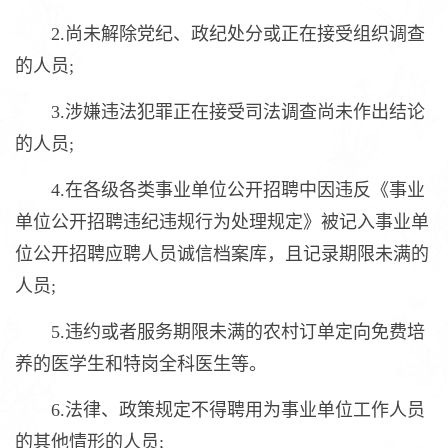
2.尚未解除党纪、政纪处分或正在接受组织调查
的人员;
3.涉嫌违法犯罪正在接受司法调查尚未作出结论
的人员;
4.在各级各类事业单位公开招聘中因违反《事业
单位公开招聘违纪违规行为处理规定》被记入事业单
位公开招聘应聘人员诚信档案库，且记录期限未满的
人员;
5.违约或者服务期限未满的农村订单定向免费培
养的医学生和特岗全科医生等。
6.法律、政策规定不得聘用为事业单位工作人员
的其他情形的人员;