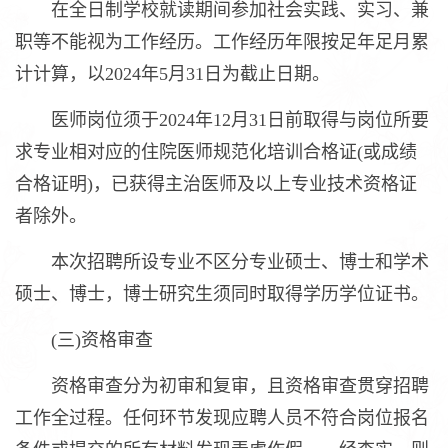
在全日制学校就读期间参加社会实践、实习、兼
职等不能视为工作经历。工作经历年限按足年足月累
计计算，以2024年5月31日为截止日期。
医师岗位须于2024年12月31日前取得与岗位所要
求专业相对应的住院医师规范化培训合格证(或成绩
合格证明)，已获得主治医师及以上专业技术资格证
者除外。
本次招聘所设专业不区分专业硕士、博士和学术
硕士、博士，博士研究生须同时取得学历学位证书。
(三)资格审查
资格审查分为初审和复审，且资格审查贯穿招聘
工作全过程。任何环节发现应聘人员不符合岗位报名