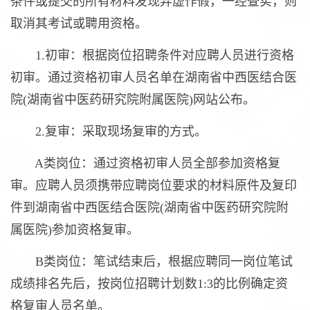
条件或提交的所有材料发现弄虚作假，一经查实，则
取消其考试或聘用资格。
1.初审：根据岗位招聘条件对应聘人员进行资格
初审。通过资格初审人员名单在湖南省中西医结合医
院(湖南省中医药研究院附属医院)网站公布。
2.复审：采取现场复审的方式。
A类岗位：通过资格初审人员全部参加资格复
审。应聘人员须携带应聘岗位要求的材料原件及复印
件到湖南省中西医结合医院(湖南省中医药研究院附
属医院)参加资格复审。
B类岗位：笔试结束后，根据应聘同一岗位笔试
成绩排名先后，按岗位招聘计划数1:3的比例确定资
格复审人员名单。