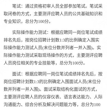
笔试：通过资格初审人员全部参加笔试。笔试采
取闭卷的方式，主要测评应聘人员的公共基础知识和
专业知识，总分为100分。
实际操作能力测试：根据应聘同一岗位笔试成绩
排名先后，按岗位招聘计划数1:3的比例确定入围实
际操作能力测试人员(末位分数并列者一并入围)。实
际操作能力测试采取现场操作的方式，主要测评应聘
人员岗位相关的专业技能等，总分为100分。
面试：根据应聘同一岗位笔试成绩排名先后，按
岗位招聘计划数1:3的比例确定入围面试人员(末位分
数并列者一并入围)。面试采取结构化面试的方式，
主要测评应聘人员的仪容仪表、语言表达能力、人际
沟通能力、综合分析及解决问题能力等，总分为100