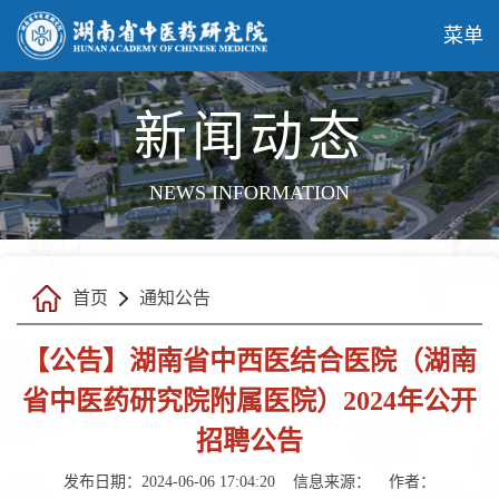
菜单
新闻动态
NEWS INFORMATION
首页
通知公告
【公告】湖南省中西医结合医院（湖南
省中医药研究院附属医院）2024年公开
招聘公告
发布日期：2024-06-06 17:04:20
信息来源：
作者：