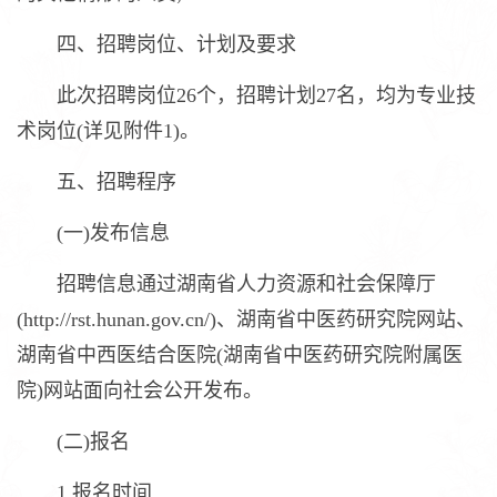
四、招聘岗位、计划及要求
此次招聘岗位26个，招聘计划27名，均为专业技
术岗位(详见附件1)。
五、招聘程序
(一)发布信息
招聘信息通过湖南省人力资源和社会保障厅
(http://rst.hunan.gov.cn/)、湖南省中医药研究院网站、
湖南省中西医结合医院(湖南省中医药研究院附属医
院)网站面向社会公开发布。
(二)报名
1.报名时间