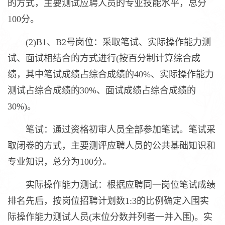
的方式，主要测试应聘人员的专业技能水平，总分
100分。
(2)B1、B2号岗位：采取笔试、实际操作能力测
试、面试相结合的方式进行(按百分制计算综合成
绩，其中笔试成绩占综合成绩的40%、实际操作能力
测试占综合成绩的30%、面试成绩占综合成绩的
30%)。
笔试：通过资格初审人员全部参加笔试。笔试采
取闭卷的方式，主要测评应聘人员的公共基础知识和
专业知识，总分为100分。
实际操作能力测试：根据应聘同一岗位笔试成绩
排名先后，按岗位招聘计划数1:3的比例确定入围实
际操作能力测试人员(末位分数并列者一并入围)。实