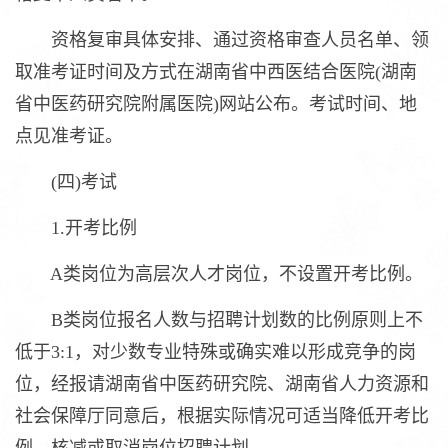
资格复审具体安排、通过资格审查人员名单、领
取准考证时间及方式在湖南省中西医结合医院(湖南
省中医药研究院附属医院)网站公布。考试时间、地
点见准考证。
(四)考试
1.开考比例
A类岗位为高层次人才岗位，不设置开考比例。
B类岗位报名人数与招聘计划数的比例原则上不
低于3:1，对少数专业特殊或确实难以形成竞争的岗
位，经报请湖南省中医药研究院、湖南省人力资源和
社会保障厅同意后，根据实际情况可适当降低开考比