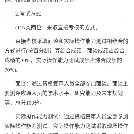
例、核减或取消岗位招聘计划。
2.考试方式
(1)A类岗位：采取直接考核的方式。
直接考核采取面谈和实际操作能力测试相结合的
方式进行(按百分制计算综合成绩，面谈成绩占综合
成绩的30%，实际操作能力测试成绩占综合成绩的
70%)。
面谈：通过资格复审人员全部参加面谈。面谈主
要测评应聘人员的学术水平、研究能力及未来规划
等，总分100分。
实际操作能力测试：通过资格复审人员全部参加
实际操作能力测试。实际操作能力测试采取现场操作