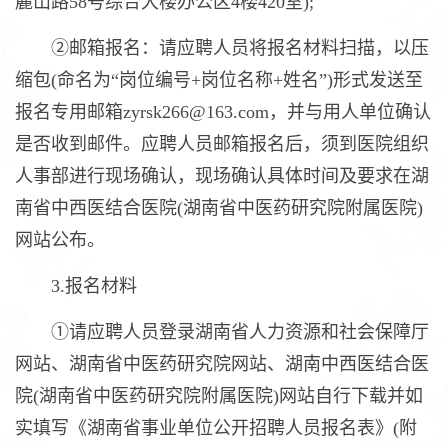
麓山路58号综合大楼办公区4楼420室);
②邮箱报名：请应聘人员将报名材料扫描，以压
缩包(命名为“岗位编号+岗位名称+姓名”)形式发送至
报名专用邮箱zyrsk266@163.com，并与用人单位确认
是否收到邮件。应聘人员邮箱报名后，须到医院组织
人事部进行现场确认，现场确认具体时间及要求在湖
南省中西医结合医院(湖南省中医药研究院附属医院)
网站公布。
3.报名材料
①请应聘人员登录湖南省人力资源和社会保障厅
网站、湖南省中医药研究院网站、湖南中西医结合医
院(湖南省中医药研究院附属医院)网站自行下载并如
实填写《湖南省事业单位公开招聘人员报名表》(附