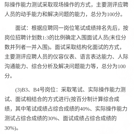
际操作能力测试采取现场操作的方式，主要测评应聘
人员的动手能力和解决问题的能力，总分为100分。
面试：根据应聘同一岗位笔试成绩排名先后，按
岗位招聘计划数1:3的比例确定入围面试人员(末位分
数并列者一并入围)。面试采取结构化面试的方式，
主要测评应聘人员的仪容仪表、语言表达能力、人际
沟通能力、综合分析及解决问题能力等，总分为100
分。
(3)B3、B4号岗位：采取笔试、实际操作能力测
试、面试相结合的方式进行(按百分制计算综合成
绩，其中笔试成绩占综合成绩的40%、实际操作能力
测试占综合成绩的30%、面试成绩占综合成绩的
30%)。