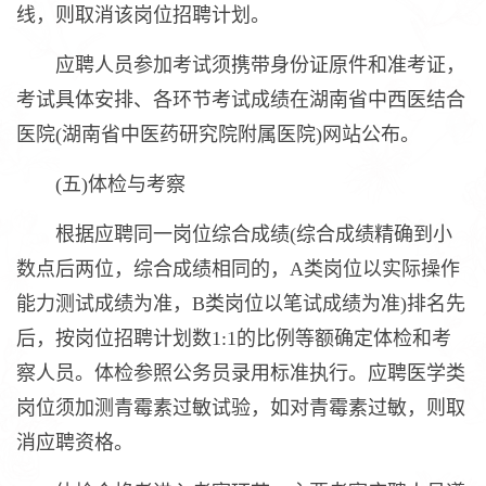
线，则取消该岗位招聘计划。
应聘人员参加考试须携带身份证原件和准考证，
考试具体安排、各环节考试成绩在湖南省中西医结合
医院(湖南省中医药研究院附属医院)网站公布。
(五)体检与考察
根据应聘同一岗位综合成绩(综合成绩精确到小
数点后两位，综合成绩相同的，A类岗位以实际操作
能力测试成绩为准，B类岗位以笔试成绩为准)排名先
后，按岗位招聘计划数1:1的比例等额确定体检和考
察人员。体检参照公务员录用标准执行。应聘医学类
岗位须加测青霉素过敏试验，如对青霉素过敏，则取
消应聘资格。