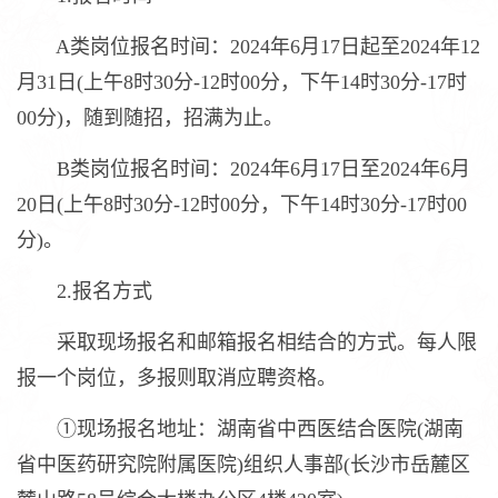
A类岗位报名时间：2024年6月17日起至2024年12
月31日(上午8时30分-12时00分，下午14时30分-17时
00分)，随到随招，招满为止。
B类岗位报名时间：2024年6月17日至2024年6月
20日(上午8时30分-12时00分，下午14时30分-17时00
分)。
2.报名方式
采取现场报名和邮箱报名相结合的方式。每人限
报一个岗位，多报则取消应聘资格。
①现场报名地址：湖南省中西医结合医院(湖南
省中医药研究院附属医院)组织人事部(长沙市岳麓区