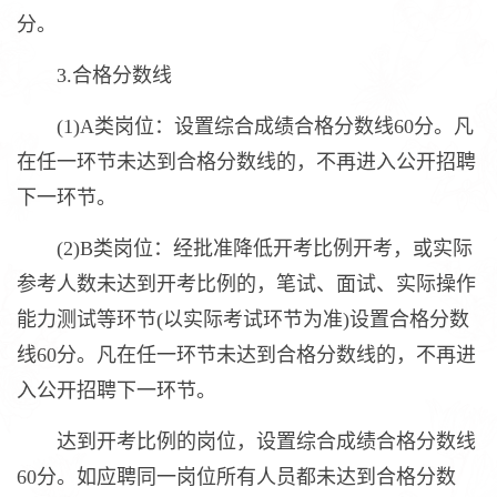
分。
3.合格分数线
(1)A类岗位：设置综合成绩合格分数线60分。凡
在任一环节未达到合格分数线的，不再进入公开招聘
下一环节。
(2)B类岗位：经批准降低开考比例开考，或实际
参考人数未达到开考比例的，笔试、面试、实际操作
能力测试等环节(以实际考试环节为准)设置合格分数
线60分。凡在任一环节未达到合格分数线的，不再进
入公开招聘下一环节。
达到开考比例的岗位，设置综合成绩合格分数线
60分。如应聘同一岗位所有人员都未达到合格分数