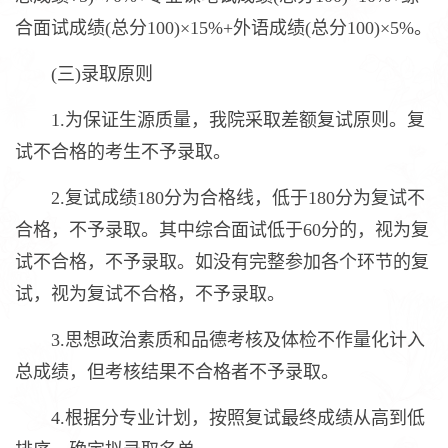
合面试成绩(总分100)×15%+外语成绩(总分100)×5%。
(三)录取原则
1.为保证生源质量，我院采取差额复试原则。复
试不合格的考生不予录取。
2.复试成绩180分为合格线，低于180分为复试不
合格，不予录取。其中综合面试低于60分的，视为复
试不合格，不予录取。如没有完整参加各个环节的复
试，视为复试不合格，不予录取。
3.思想政治素质和品德考核及体检不作量化计入
总成绩，但考核结果不合格者不予录取。
4.根据分专业计划，按照复试最终成绩从高到低