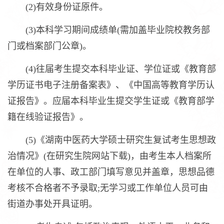
(2)有效身份证原件。
(3)本科学习期间成绩单(需加盖毕业院校教务部
门或档案部门公章)。
(4)往届考生提交本科毕业证、学位证或《教育部
学历证书电子注册备案表》、《中国高等教育学历认
证报告》。应届本科毕业生提交学生证或《教育部学
籍在线验证报告》。
(5)《湖南中医药大学硕士研究生复试考生思想政
治情况》(在研究生院网站下载)，由考生本人档案所
在单位的人事、政工部门填写意见并盖章，思想品德
考核不合格者不予录取;无学习或工作单位人员可由
街道办事处开具证明。