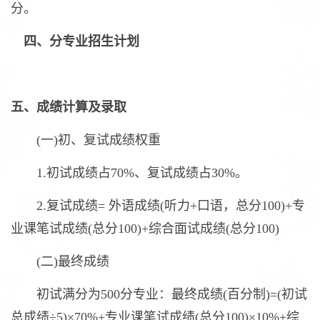
分。
四、分专业招生计划
五、成绩计算及录取
(一)初、复试成绩权重
1.初试成绩占70%、复试成绩占30%。
2.复试成绩= 外语成绩(听力+口语，总分100)+专
业课笔试成绩(总分100)+综合面试成绩(总分100)
(二)最终成绩
初试满分为500分专业：最终成绩(百分制)=(初试
总成绩÷5)×70%+专业课笔试成绩(总分100)×10%+综