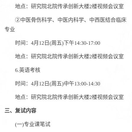
地点：研究院北院传承创新大楼2楼视频会议室
②中医骨伤科学、中医内科学、中西医结合临床
专业
时间：4月12日(周五)下午14:30-17:00
地点：研究院北院传承创新大楼2楼视频会议室
6.英语考核
时间：4月12日(周五)中午13:00-14:30
地点：研究院北院传承创新大楼2楼视频会议室
三、复试内容
(一)专业课笔试