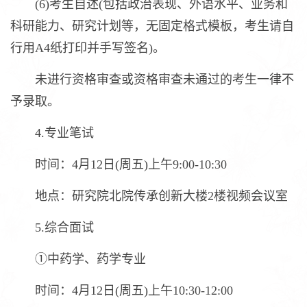
(6)考生自述(包括政治表现、外语水平、业务和
科研能力、研究计划等，无固定格式模板，考生请自
行用A4纸打印并手写签名)。
未进行资格审查或资格审查未通过的考生一律不
予录取。
4.专业笔试
时间：4月12日(周五)上午9:00-10:30
地点：研究院北院传承创新大楼2楼视频会议室
5.综合面试
①中药学、药学专业
时间：4月12日(周五)上午10:30-12:00