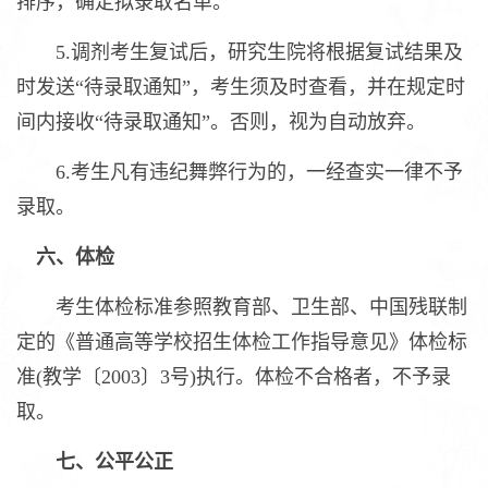
排序，确定拟录取名单。
5.调剂考生复试后，研究生院将根据复试结果及
时发送“待录取通知”，考生须及时查看，并在规定时
间内接收“待录取通知”。否则，视为自动放弃。
6.考生凡有违纪舞弊行为的，一经查实一律不予
录取。
六、体检
考生体检标准参照教育部、卫生部、中国残联制
定的《普通高等学校招生体检工作指导意见》体检标
准(教学〔2003〕3号)执行。体检不合格者，不予录
取。
七、公平公正