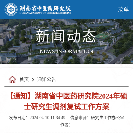
菜单
新闻动态
NEWS INFORMATION
首页
通知公告
【通知】湖南省中医药研究院2024年硕
士研究生调剂复试工作方案
发布日期：2024-04-10 11:34:49
信息来源：研究生工作办公室
作者：