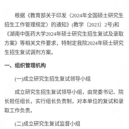
根据《教育部关于印发〈2024年全国硕士研究生
招生工作管理规定〉的通知》(教学〔2023〕2号)和
《湖南中医药大学2024年硕士研究生招生复试及录取
方案》等相关文件要求，特制定我院2024年硕士研究
生招生复试调剂方案。
一、组织管理机构
(一)成立研究生招生复试领导小组
成立研究生招生复试领导小组，由党委书记、院
长担任组长，实行组长负责制，对本单位的复试和录
取工作负责。
(二)成立研究生复试监督小组