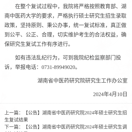
在整个复试过程中，我院将严格按照教育部、湖
南中医药大学的要求，严格执行硕士研究生招生录取
政策，坚持原则、秉公办事，统一复试标准，真正做
到公平、公正、合理，切实维护考生的合法权益，确
保研究生复试工作有序进行。
如有违法乱纪行为，可到我院纪检监察部门投
诉，举报电话：0731-89949020。
湖南省中医药研究院研究生工作办公室
2024年4月10日
上一篇：
【公告】湖南省中医药研究院2024年硕士研究生招
生复试结果
下一篇：
【公告】湖南省中医药研究院2024年硕士研究生调