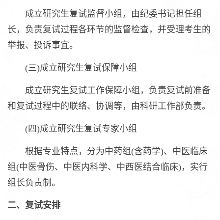
成立研究生复试监督小组，由纪委书记担任组
长，负责复试过程各环节的监督检查，并受理考生的
举报、投诉事宜。
(三)成立研究生复试保障小组
成立研究生复试工作保障小组，负责复试前准备
和复试过程中的联络、协调等，由科研工作部负责。
(四)成立研究生复试专家小组
根据专业特点，分为中药组(含药学)、中医临床
组(中医骨伤、中医内科学、中西医结合临床)，实行
组长负责制。
二、复试安排