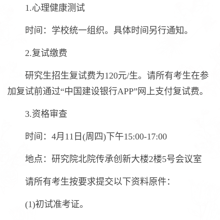
1.心理健康测试
时间：学校统一组织。具体时间另行通知。
2.复试缴费
研究生招生复试费为120元/生。请所有考生在参
加复试前通过“中国建设银行APP”网上支付复试费。
3.资格审查
时间：4月11日(周四)下午15:00-17:00
地点：研究院北院传承创新大楼2楼5号会议室
请所有考生按要求提交以下资料原件：
(1)初试准考证。