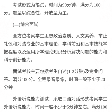
考试形式为笔试，时间为90分钟，满分为100
分。题型以综合性、开放型为主。
(二)综合面试
全方位考察学生思想政治素质、人文素养、举止
礼仪和对该专业的基本理论、学科前沿和基本技能掌
握程度以及运用所学理论知识分析解决问题的能力和
科研创新能力。
面试考核主要包括考生自述(1-2分钟)及专业问
答。满分100分。全程录音录像，时间一般不少于20
分钟。
外语听说能力测试：采取口语对话形式考察学生
外语听说能力，时间一般不少于5分钟左右。满分100