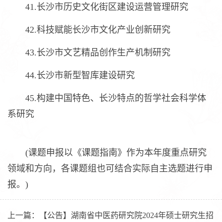
41.长沙市历史文化街区建设运营管理研究
42.科技赋能长沙市文化产业创新研究
43.长沙市文艺精品创作生产机制研究
44.长沙市新型智库建设研究
45.构建中国特色、长沙特点的哲学社会科学体
系研究
(课题申报以《课题指南》作为本年度重点研究
领域和方向，各课题组也可结合实际自主选题进行申
报。)
上一篇：
【公告】湖南省中医药研究院2024年硕士研究生招