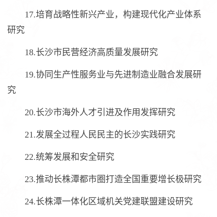
17.培育战略性新兴产业，构建现代化产业体系
研究
18.长沙市民营经济高质量发展研究
19.协同生产性服务业与先进制造业融合发展研
究
20.长沙市海外人才引进及作用发挥研究
21.发展全过程人民民主的长沙实践研究
22.统筹发展和安全研究
23.推动长株潭都市圈打造全国重要增长极研究
24.长株潭一体化区域机关党建联盟建设研究