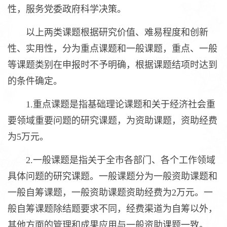
性，服务党委政府科学决策。
以上两类课题根据研究价值、难易程度和创新
性、实用性，分为重点课题和一般课题，重点、一般
等课题类别在申报时不予明确，根据课题结项时达到
的条件确定。
1.重点课题是指基础理论课题和关于经济社会重
要领域重要问题的研究课题，为资助课题，资助经费
为5万元。
2.一般课题是指关于全市各部门、各个工作领域
具体问题的研究课题。一般课题分为一般资助课题和
一般自筹课题，一般资助课题资助经费为2万元。一
般自筹课题除结题要求不同，经费渠道为自筹以外，
其他方面的管理和成果应用与一般资助课题一致。