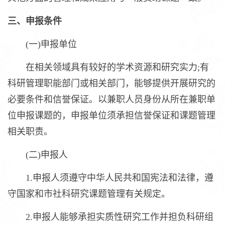
三、申报条件
(一)申报单位
在相关领域具有较好的学术资源和研究实力;有
科研管理职能部门或相关部门，能够提供开展研究的
必要条件和信誉保证。以兼职人员身份从所在兼职单
位申报课题的，申报单位须承担信誉保证和课题管理
相关职责。
(二)申报人
1.申报人须遵守中华人民共和国宪法和法律，遵
守国家和市社科研究课题管理有关规定。
2.申报人能够承担实质性研究工作并担负科研组