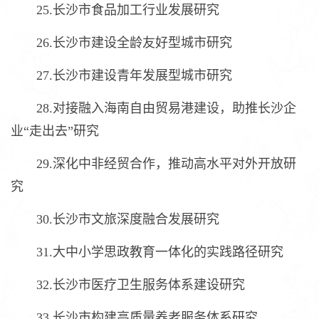
25.长沙市食品加工行业发展研究
26.长沙市建设全龄友好型城市研究
27.长沙市建设青年发展型城市研究
28.对接融入海南自由贸易港建设，助推长沙企
业“走出去”研究
29.深化中非经贸合作，推动高水平对外开放研
究
30.长沙市文旅深度融合发展研究
31.大中小学思政教育一体化的实践路径研究
32.长沙市医疗卫生服务体系建设研究
33.长沙市构建高质量养老服务体系研究