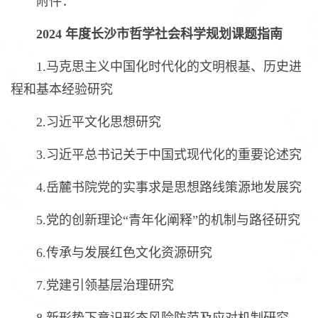
附件：
2024 年度长沙市哲学社会科学规划课题指南
1.马克思主义中国化时代化的文明根基、历史进
程和基本经验研究
2.习近平文化思想研究
3.习近平总书记关于中国式现代化的重要论述究
4.岳麓书院党的实事求是思想路线策源地发展究
5.党的创新理论“青年化阐释”的机制与路径研究
6.传承与发展红色文化资源研究
7.党建引领基层治理研究