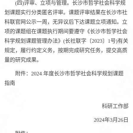
(四)评审、立项与管理。长沙市哲学社会科学规
划课题实行分类匿名评审。课题评审结果在长沙市社
科联官网公示一周，无异议后下达课题立项通知。立
项的课题组在课题执行期间要遵守《长沙市哲学社会
科学规划课题管理办法》(长社联字〔2023〕1号)有关
规定，履行约定义务，按期完成研究任务，提交高质
量的研究成果。
附件：2024 年度长沙市哲学社会科学规划课题
指南
科研工作部
2024年3月26日