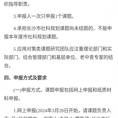
织指导职责。
3.申报人一次只申报1个课题。
4.承担长沙市社科规划课题尚未结题的，不能申
报本年度市社科规划课题。
5.应用对策类课题研究团队应注重理论部门和实
际部门、综合管理部门和基层单位、老中青专家的结
合。
四、申报方式及要求
(一)申报方式。课题申报包括网上申报和纸质材
料申报。
1.网上申报(2024年3月28日开始，请课题负责人