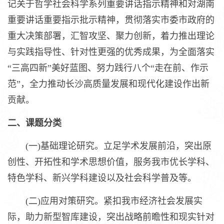
记关于哲学社会科学系列重要讲话指示精神和对湖南
重要讲话重要指示批示精神，贯彻落实市委市政府的
重大决策部署，汇智攻坚、聚力创新，着力推出理论
与实践指导性、针对性更强的优秀成果，为全面落实
“三高四新”美好蓝图、努力践行八个“走在前、作示
范”，全力推动长沙高质量发展和现代化建设作出新
贡献。
二、课题分类
(一)基础理论研究。立足学术发展前沿，突出原
创性、开拓性和学术思想价值，服务我市优长学科、
特色学科、新兴学科建设以及社会科学普及等。
(二)应用对策研究。紧扣我市经济社会发展实
际，助力新型智库建设，突出战略前瞻性和现实针对