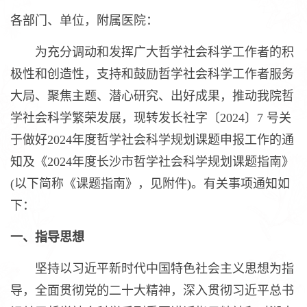
各部门、单位，附属医院：
为充分调动和发挥广大哲学社会科学工作者的积
极性和创造性，支持和鼓励哲学社会科学工作者服务
大局、聚焦主题、潜心研究、出好成果，推动我院哲
学社会科学繁荣发展，现转发长社字〔2024〕7 号关
于做好2024年度哲学社会科学规划课题申报工作的通
知及《2024年度长沙市哲学社会科学规划课题指南》
(以下简称《课题指南》，见附件)。有关事项通知如
下：
一、指导思想
坚持以习近平新时代中国特色社会主义思想为指
导，全面贯彻党的二十大精神，深入贯彻习近平总书