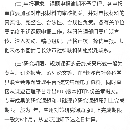
(二)申报要求。课题申报逾期不予受理。各申报
单位要加强对申报材料的审核把关，并对申报材料的
真实性、完整性、合法性、合规性负责。各有关单位
要高度重视课题申报工作，科研管理部门要广泛宣
传、深入发动、精心组织、严格审核、择优申报。其
他未尽事宜请与长沙市社科联科研组织处联系。
(三)研究期限。规划课题的最终成果形式一般为
专著、研究报告、系列论文等，在“长沙市社会科学
界联合会课题管理平台”提交结题电子资料，同时直
接从课题管理平台导出PDF版本打印2份盖章提交。
专著成果的研究课题和基础理论研究课题原则上完成
期限一般为1年，应用对策研究课题原则上完成期限
一般为6个月，从立项通知下达之日计算。