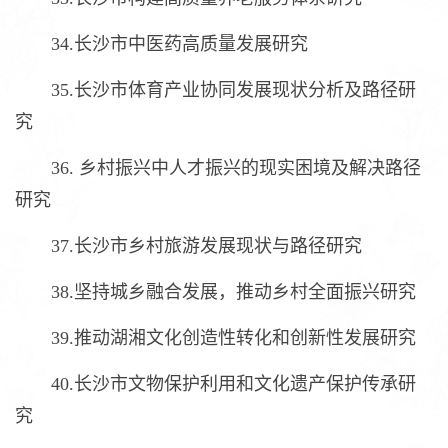
34.长沙市中医药高质量发展研究
35.长沙市体育产业协同发展现状分析及路径研
究
36. 乡村振兴中人才振兴的现实困境及解决路径
研究
37.长沙市乡村旅游发展现状与路径研究
38.坚持城乡融合发展，推动乡村全面振兴研究
39.推动湖湘文化创造性转化和创新性发展研究
40.长沙市文物保护利用和文化遗产保护传承研
究