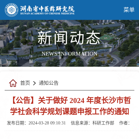
菜单
新闻动态
NEWS INFORMATION
首页
通知公告
【公告】关于做好 2024 年度长沙市哲
学社会科学规划课题申报工作的通知
发布日期：2024-03-28 09:10:31
信息来源：
科研工作部
作者：