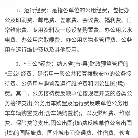
1、运行经费：是指各单位的公用经费，包括办
公及印刷费、邮电费、差旅费、会议费、福利费、日
常维修费、专用资料及一般设备购置费、办公用房水
电费、办公用房取暖费、办公用房物业管理费、公务
用车运行维护费以及其他费用。
2、“三公”经费：纳入省(市/县)财政预算管理的
“三公“经费，是指用一般公共预算拨款安排的公务接
待费、公务用车购置及运行维护费和因公出国(境)
费。其中，公务接待费反映单位按规定开支的各类公
务接待支出;公务用车购置及运行费反映单位公务用
车车辆购置支出(含车辆购置税)，以及燃料费、维修
费、保险费等支出;因公出国(境)费反映单位公务出国
(境)的国际旅费、国外城市间交通费、住宿费、伙食