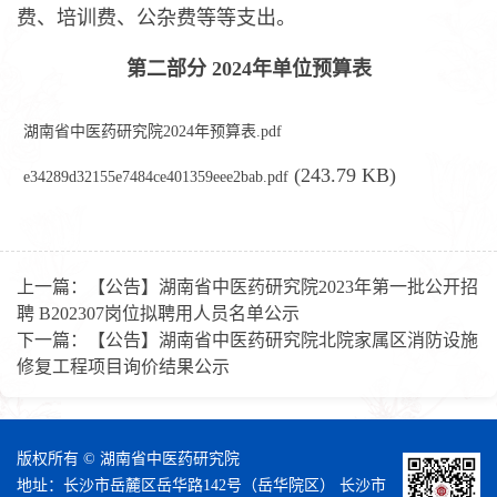
费、培训费、公杂费等等支出。
第二部分 2024年单位预算表
湖南省中医药研究院2024年预算表.pdf
(243.79 KB)
e34289d32155e7484ce401359eee2bab.pdf
上一篇：
【公告】湖南省中医药研究院2023年第一批公开招
聘 B202307岗位拟聘用人员名单公示
下一篇：
【公告】湖南省中医药研究院北院家属区消防设施
修复工程项目询价结果公示
版权所有 © 湖南省中医药研究院
地址：长沙市岳麓区岳华路142号（岳华院区） 长沙市