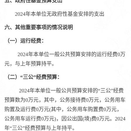
五、政府性基金预算支出
2024年本单位无政府性基金安排的支出
六、其他重要事项的情况说明
（一）运行经费：
2024年本单位一般公共预算安排的运行经费0万
元，与上年预算持平。
（二）“三公”经费预算：
2024年本单位一般公共预算安排的“三公”经费
预算数为0万元，其中，公务接待费0万元，公务用车
购置及运行费0万元(其中，公务用车购置费0万元，
公务用车运行费0万元)，因公出国(境)费0万元。2024
年“三公”经费预算与上年持平。