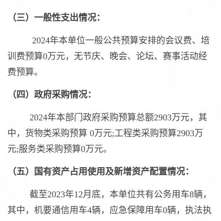
（三）一般性支出情况：
2024年本单位一般公共预算安排的会议费、培
训费预算0万元，无节庆、晚会、论坛、赛事活动经
费预算。
（四）政府采购情况：
2024年本部门政府采购预算总额2903万元，其
中，货物类采购预算 0万元;工程类采购预算2903万
元;服务类采购预算0万元。
（五）国有资产占用使用及新增资产配置情况：
截至2023年12月底，本单位共有公务用车8辆，
其中，机要通信用车4辆，应急保障用车0辆，执法执