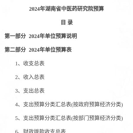
2024年湖南省中医药研究院预算
目 录
第一部分 2024年单位预算说明
第二部分 2024年单位预算表
1、收支总表
2、收入总表
3、支出总表
4、支出预算分类汇总表(按政府预算经济分类)
5、支出预算分类汇总表(按部门预算经济分类)
6、财政拨款收支总表