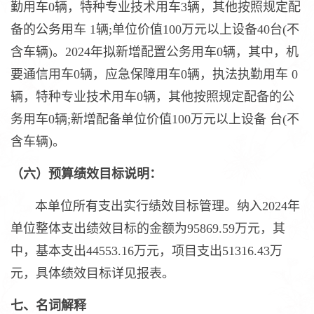
勤用车0辆，特种专业技术用车3辆，其他按照规定配
备的公务用车 1辆;单位价值100万元以上设备40台(不
含车辆)。2024年拟新增配置公务用车0辆，其中，机
要通信用车0辆，应急保障用车0辆，执法执勤用车 0
辆，特种专业技术用车0辆，其他按照规定配备的公
务用车0辆;新增配备单位价值100万元以上设备 台(不
含车辆)。
（六）预算绩效目标说明：
本单位所有支出实行绩效目标管理。纳入2024年
单位整体支出绩效目标的金额为95869.59万元，其
中，基本支出44553.16万元，项目支出51316.43万
元，具体绩效目标详见报表。
七、名词解释