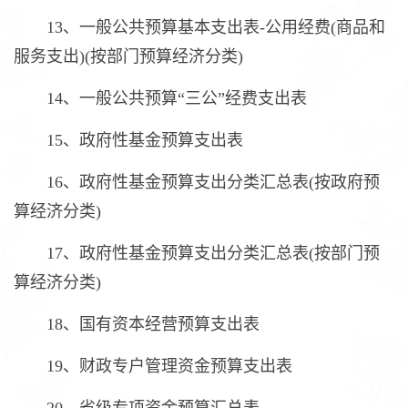
13、一般公共预算基本支出表-公用经费(商品和
服务支出)(按部门预算经济分类)
14、一般公共预算“三公”经费支出表
15、政府性基金预算支出表
16、政府性基金预算支出分类汇总表(按政府预
算经济分类)
17、政府性基金预算支出分类汇总表(按部门预
算经济分类)
18、国有资本经营预算支出表
19、财政专户管理资金预算支出表