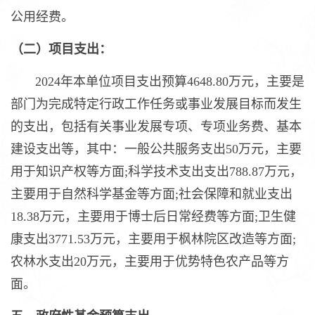
公用经费。
（二）项目支出：
2024年本单位项目支出预算4648.80万元，主要是
部门为完成特定行政工作任务或事业发展目标而发生
的支出，包括有关事业发展专项、专项业务费、基本
建设支出等，其中：一般公共服务支出50万元，主要
用于知识产权等方面;科学技术支出支出788.87万元，
主要用于自然科学基金等方面;社会保障和就业支出
18.38万元，主要用于博士后日常经费等方面;卫生健
康支出3771.53万元，主要用于枫林院区改造等方面;
农林水支出20万元，主要用于优势特色农产品等方
面。