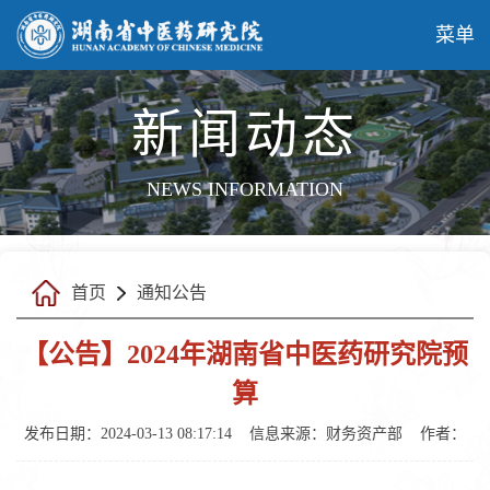
菜单
新闻动态
NEWS INFORMATION
首页
通知公告
【公告】2024年湖南省中医药研究院预
算
发布日期：2024-03-13 08:17:14
信息来源：财务资产部
作者：