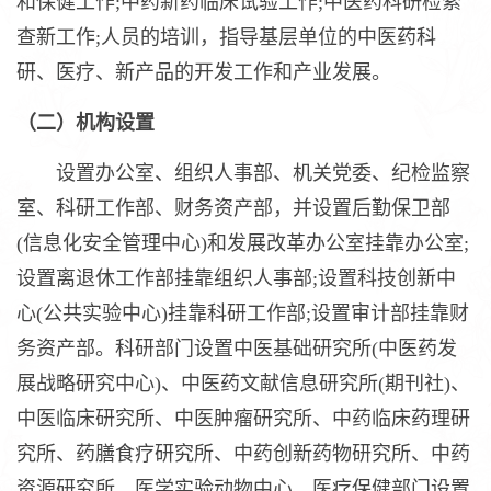
和保健工作;中药新药临床试验工作;中医药科研检索
查新工作;人员的培训，指导基层单位的中医药科
研、医疗、新产品的开发工作和产业发展。
（二）机构设置
设置办公室、组织人事部、机关党委、纪检监察
室、科研工作部、财务资产部，并设置后勤保卫部
(信息化安全管理中心)和发展改革办公室挂靠办公室;
设置离退休工作部挂靠组织人事部;设置科技创新中
心(公共实验中心)挂靠科研工作部;设置审计部挂靠财
务资产部。科研部门设置中医基础研究所(中医药发
展战略研究中心)、中医药文献信息研究所(期刊社)、
中医临床研究所、中医肿瘤研究所、中药临床药理研
究所、药膳食疗研究所、中药创新药物研究所、中药
资源研究所、医学实验动物中心。医疗保健部门设置