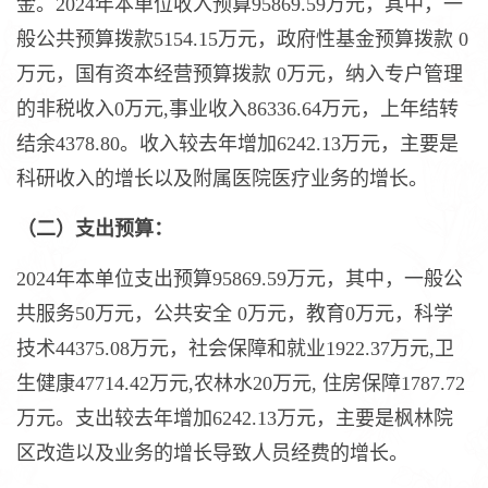
金。2024年本单位收入预算95869.59万元，其中，一
般公共预算拨款5154.15万元，政府性基金预算拨款 0
万元，国有资本经营预算拨款 0万元，纳入专户管理
的非税收入0万元,事业收入86336.64万元，上年结转
结余4378.80。收入较去年增加6242.13万元，主要是
科研收入的增长以及附属医院医疗业务的增长。
（二）支出预算：
2024年本单位支出预算95869.59万元，其中，一般公
共服务50万元，公共安全 0万元，教育0万元，科学
技术44375.08万元，社会保障和就业1922.37万元,卫
生健康47714.42万元,农林水20万元, 住房保障1787.72
万元。支出较去年增加6242.13万元，主要是枫林院
区改造以及业务的增长导致人员经费的增长。