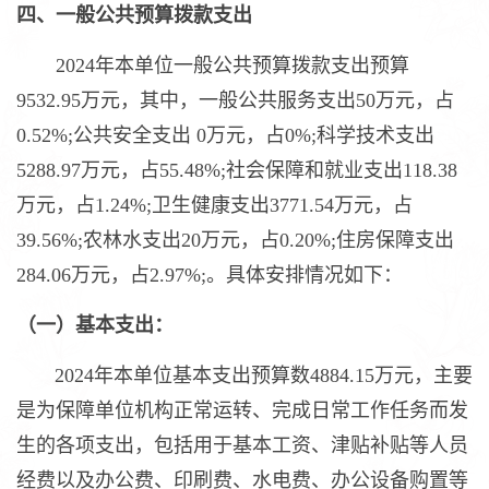
四、一般公共预算拨款支出
2024年本单位一般公共预算拨款支出预算
9532.95万元，其中，一般公共服务支出50万元，占
0.52%;公共安全支出 0万元，占0%;科学技术支出
5288.97万元，占55.48%;社会保障和就业支出118.38
万元，占1.24%;卫生健康支出3771.54万元，占
39.56%;农林水支出20万元，占0.20%;住房保障支出
284.06万元，占2.97%;。具体安排情况如下：
（一）基本支出：
2024年本单位基本支出预算数4884.15万元，主要
是为保障单位机构正常运转、完成日常工作任务而发
生的各项支出，包括用于基本工资、津贴补贴等人员
经费以及办公费、印刷费、水电费、办公设备购置等