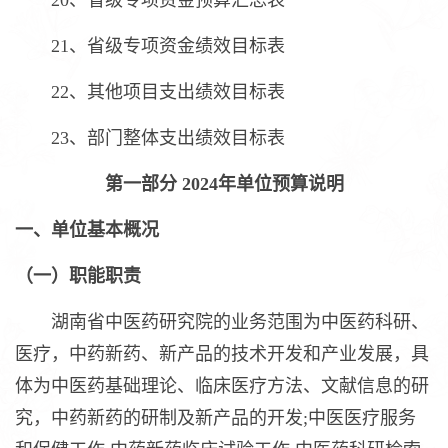
20、省级专项资金预算汇总表
21、省级专项资金绩效目标表
22、其他项目支出绩效目标表
23、部门整体支出绩效目标表
第一部分 2024年单位预算说明
一、单位基本概况
（一）职能职责
湖南省中医药研究院的业务范围为中医药科研、
医疗，中药新药、新产品的技术开发和产业发展，具
体为中医药基础理论、临床医疗方法、文献信息的研
究，中药新药的研制及新产品的开发;中医医疗服务