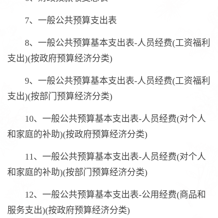
7、一般公共预算支出表
8、一般公共预算基本支出表-人员经费(工资福利
支出)(按政府预算经济分类)
9、一般公共预算基本支出表-人员经费(工资福利
支出)(按部门预算经济分类)
10、一般公共预算基本支出表-人员经费(对个人
和家庭的补助)(按政府预算经济分类)
11、一般公共预算基本支出表-人员经费(对个人
和家庭的补助)(按部门预算经济分类)
12、一般公共预算基本支出表-公用经费(商品和
服务支出)(按政府预算经济分类)