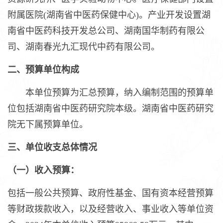
附属医院(湖南省中医药保健中心)。产业开发设置湖
南省中医药科技开发总公司、湖南国华制药有限公
司、湖南春光九汇现代中药有限公司。
二、预算单位构成
本单位预算为汇总预算，纳入编制范围的预算单
位包括湖南省中医药研究院本级。湖南省中医药研究
院无下属预算单位。
三、单位收支总体情况
（一）收入预算：
包括一般公共预算、政府性基金、国有资本经营预算
等财政拨款收入，以及经营收入、事业收入等单位资