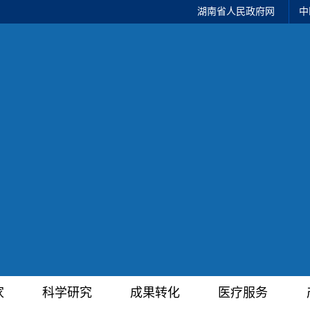
湖南省人民政府网
中
家
科学研究
成果转化
医疗服务