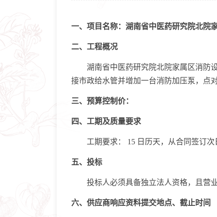
一、项目名称：湖南省中医药研究院北院
二、工程概况
湖南省中医药研究院北院家属区消防设施修
接市政给水管并增加一台消防加压泵，点
三、预算控制价：
四、工期及质量要求
工期要求： 15 日历天，从合同签订次
五、投标
投标人必须具备独立法人资格，且营业
六、供应商响应资料提交地点、截止时间