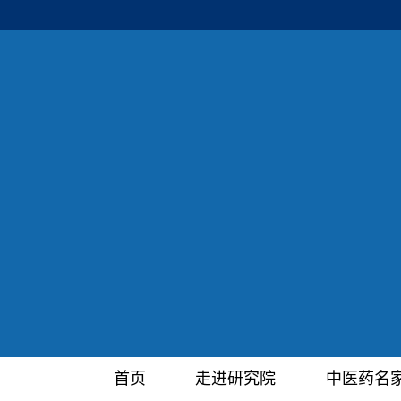
首页
走进研究院
中医药名