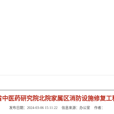
新闻动态
NEWS INFORMATION
省中医药研究院北院家属区消防设施修复工
发布日期：2024-03-06 15:11:22
信息来源：
办公室
作者：