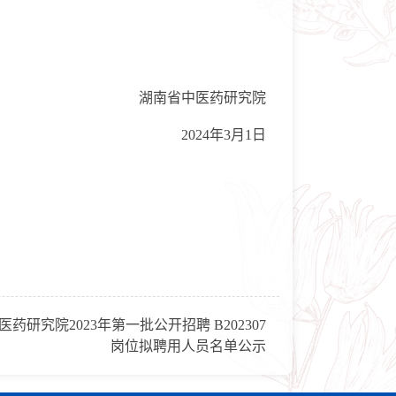
湖南省中医药研究院
2024年3月1日
药研究院2023年第一批公开招聘 B202307
岗位拟聘用人员名单公示