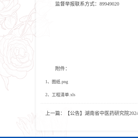
监督举报联系方式：89949020
附件：
1、图纸.png
2、工程清单.xls
上一篇：
【公告】湖南省中医药研究院20