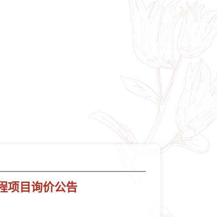
程项目询价公告