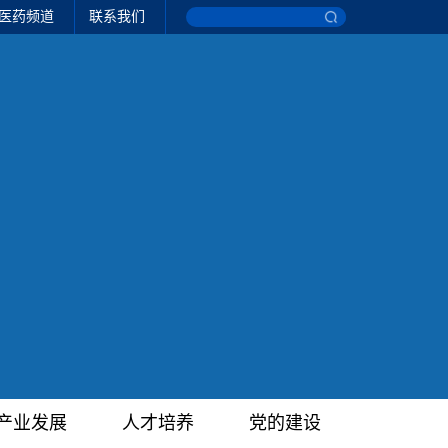
医药频道
联系我们
产业发展
人才培养
党的建设