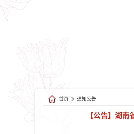
首页
通知公告
【公告】湖南