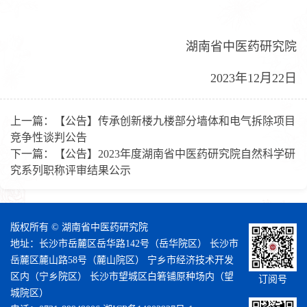
湖南省中医药研究院
2023年12月22日
上一篇：
【公告】传承创新楼九楼部分墙体和电气拆除项目
竞争性谈判公告
下一篇：
【公告】2023年度湖南省中医药研究院自然科学研
究系列职称评审结果公示
版权所有 © 湖南省中医药研究院
地址：长沙市岳麓区岳华路142号（岳华院区） 长沙市
岳麓区麓山路58号（麓山院区） 宁乡市经济技术开发
区内（宁乡院区） 长沙市望城区白箬铺原种场内（望
订阅号
城院区）