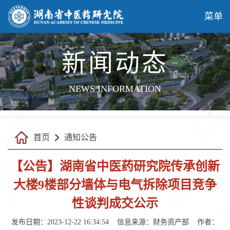
菜单
新闻动态
NEWS INFORMATION
首页
通知公告
【公告】湖南省中医药研究院传承创新
大楼9楼部分墙体与电气拆除项目竞争
性谈判成交公示
发布日期：2023-12-22 16:34:54
信息来源：财务资产部
作者：