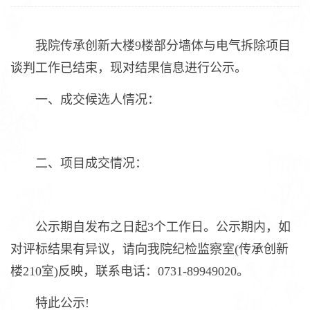
我院传承创新大楼9楼部分墙体与电气拆除项目
谈判工作已结束，现对结果信息进行公示。
一、成交候选人情况：
二、项目成交情况：
公示期自发布之日起3个工作日。公示期内，如
对评标结果有异议，请向我院纪检监察室(传承创新
楼210室)反映，联系电话：0731-89949020。
特此公示!