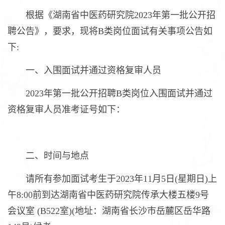
根据《湖南省中医药研究院2023年第一批公开招
聘公告》，要求，现将B类岗位面试有关事项公告如
下:
一、入围面试并通过资格复审人员
2023年第一批公开招聘B类岗位入围面试并通过
资格复审人员准考证号如下：
二、时间与地点
请所有参加面试考生于2023年11月5日(星期日)上
午8:00前到达湖南省中医药研究院传承大楼五楼9号
会议室 (B522室)(地址：湖南省长沙市岳麓区岳华路