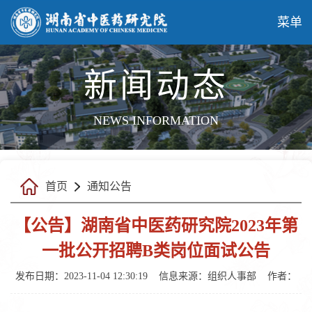
菜单
新闻动态
NEWS INFORMATION
首页
通知公告
【公告】湖南省中医药研究院2023年第
一批公开招聘B类岗位面试公告
发布日期：2023-11-04 12:30:19
信息来源：
组织人事部
作者：