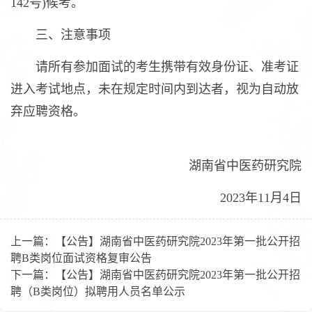
142号)候考。
三、注意事项
请所有参加面试的考生携带有效身份证、准考证
进入考试地点，未在规定时间内到达者，视为自动放
弃应聘资格。
湖南省中医药研究院
2023年11月4日
上一篇：
【公告】湖南省中医药研究院2023年第一批公开招
聘B类岗位面试资格复审公告
下一篇：
【公告】湖南省中医药研究院2023年第一批公开招
聘（B类岗位）拟聘用人员名单公示