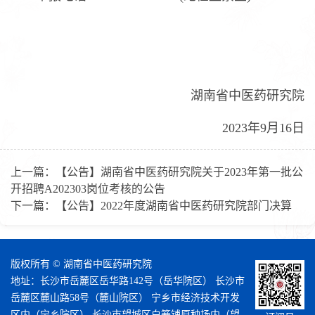
湖南省中医药研究院
2023年9月16日
上一篇：
【公告】湖南省中医药研究院关于2023年第一批公
开招聘A202303岗位考核的公告
下一篇：
【公告】2022年度湖南省中医药研究院部门决算
版权所有 © 湖南省中医药研究院
地址：长沙市岳麓区岳华路142号（岳华院区） 长沙市
岳麓区麓山路58号（麓山院区） 宁乡市经济技术开发
区内（宁乡院区） 长沙市望城区白箬铺原种场内（望