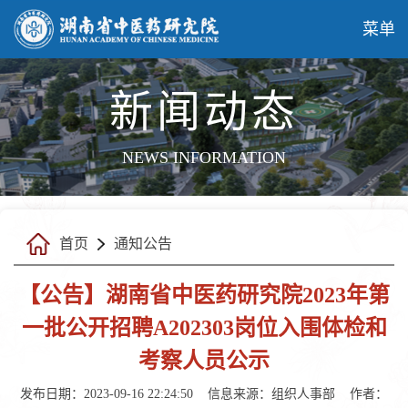
菜单
新闻动态
NEWS INFORMATION
首页
通知公告
【公告】湖南省中医药研究院2023年第
一批公开招聘A202303岗位入围体检和
考察人员公示
发布日期：2023-09-16 22:24:50
信息来源：
组织人事部
作者：