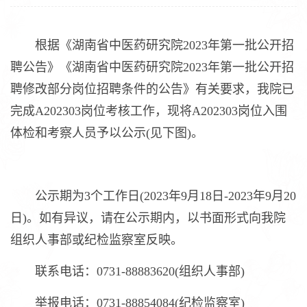
根据《湖南省中医药研究院2023年第一批公开招
聘公告》《湖南省中医药研究院2023年第一批公开招
聘修改部分岗位招聘条件的公告》有关要求，我院已
完成A202303岗位考核工作，现将A202303岗位入围
体检和考察人员予以公示(见下图)。
公示期为3个工作日(2023年9月18日-2023年9月20
日)。如有异议，请在公示期内，以书面形式向我院
组织人事部或纪检监察室反映。
联系电话：0731-88883620(组织人事部)
举报电话：0731-88854084(纪检监察室)