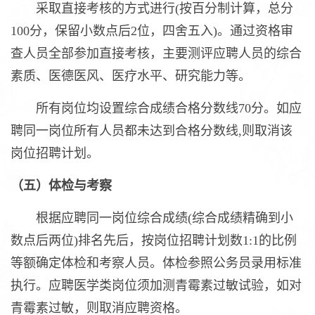
采取直接考核的方式进行(按百分制计算，总分
100分，保留小数点后2位，四舍五入)。通过资格审
查人员全部参加直接考核，主要测评应聘人员的综合
素质、医德医风、医疗水平、研究能力等。
所有岗位均设置综合成绩合格分数线70分。如应
聘同一岗位所有人员都未达到合格分数线,则取消该
岗位招聘计划。
（五）体检与考察
根据应聘同一岗位综合成绩(综合成绩精确到小
数点后两位)排名先后，按岗位招聘计划数1:1的比例
等额确定体检和考察人员。体检参照公务员录用标准
执行。应聘医学类岗位须加测青霉素过敏试验，如对
青霉素过敏，则取消应聘资格。