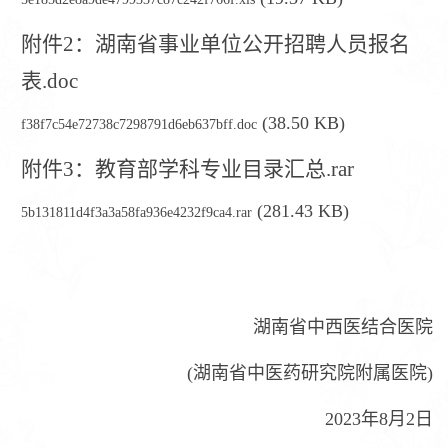
附件2：湖南省事业单位公开招聘人员报名
表.doc
(38.50 KB)
f38f7c54e72738c7298791d6eb637bff.doc
附件3：教育部学科专业目录汇总.rar
(281.43 KB)
5b131811d4f3a3a58fa936e4232f9ca4.rar
湖南省中西医结合医院
(湖南省中医药研究院附属医院)
2023年8月2日