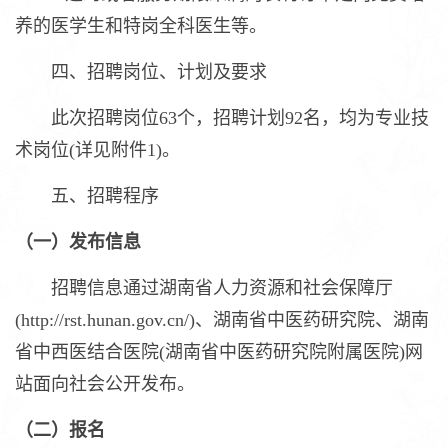
养的医学生和特岗全科医生等。
四、招聘岗位、计划及要求
此次招聘岗位63个，招聘计划92名，均为专业技
术岗位(详见附件1)。
五、招聘程序
（一）发布信息
招聘信息通过湖南省人力资源和社会保障厅
(http://rst.hunan.gov.cn/)、湖南省中医药研究院、湖南
省中西医结合医院(湖南省中医药研究院附属医院)网
站面向社会公开发布。
（二）报名