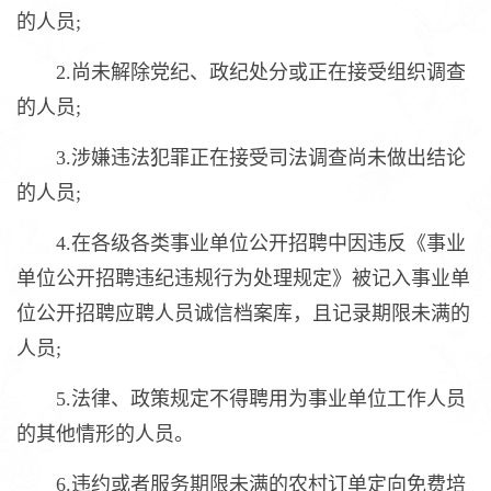
的人员;
2.尚未解除党纪、政纪处分或正在接受组织调查
的人员;
3.涉嫌违法犯罪正在接受司法调查尚未做出结论
的人员;
4.在各级各类事业单位公开招聘中因违反《事业
单位公开招聘违纪违规行为处理规定》被记入事业单
位公开招聘应聘人员诚信档案库，且记录期限未满的
人员;
5.法律、政策规定不得聘用为事业单位工作人员
的其他情形的人员。
6.违约或者服务期限未满的农村订单定向免费培