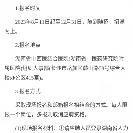
1.报名时间
2023年8月11日起至12月31日，随到随招，招满
为止。
2.报名地点
湖南省中西医结合医院(湖南省中医药研究院附
属医院)组织人事部(长沙市岳麓区麓山路58号综合大
楼办公区415室)。
3.报名方式
采取现场报名和邮箱报名相结合的方式。每人限
报一个岗位，多报则取消应聘资格。
(1)现场报名材料：①请应聘人员登录湖南省人力