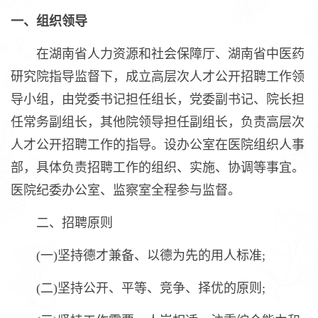
一、组织领导
在湖南省人力资源和社会保障厅、湖南省中医药
研究院指导监督下，成立高层次人才公开招聘工作领
导小组，由党委书记担任组长，党委副书记、院长担
任常务副组长，其他院领导担任副组长，负责高层次
人才公开招聘工作的指导。设办公室在医院组织人事
部，具体负责招聘工作的组织、实施、协调等事宜。
医院纪委办公室、监察室全程参与监督。
二、招聘原则
(一)坚持德才兼备、以德为先的用人标准;
(二)坚持公开、平等、竞争、择优的原则;