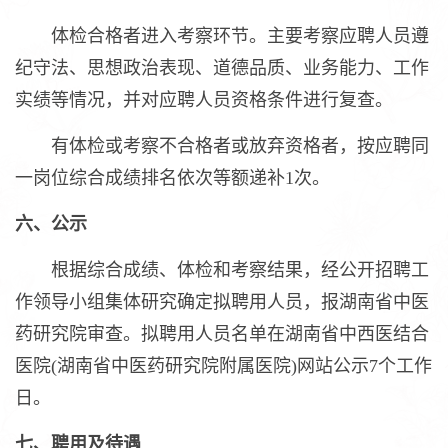
体检合格者进入考察环节。主要考察应聘人员遵
纪守法、思想政治表现、道德品质、业务能力、工作
实绩等情况，并对应聘人员资格条件进行复查。
有体检或考察不合格者或放弃资格者，按应聘同
一岗位综合成绩排名依次等额递补1次。
六、公示
根据综合成绩、体检和考察结果，经公开招聘工
作领导小组集体研究确定拟聘用人员，报湖南省中医
药研究院审查。拟聘用人员名单在湖南省中西医结合
医院(湖南省中医药研究院附属医院)网站公示7个工作
日。
七、聘用及待遇