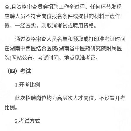
查,且资格审查贯穿招聘工作全过程。任何环节发现
应聘人员不符合岗位报名条件或提供的材料弄虚作
假，一经查实，则取消考试或聘用资格。
通过资格审查人员名单和领取或打印准考证时间
在湖南中西医结合医院(湖南省中医药研究院附属医
院)网站公布。考试时间、地点见准考证。
（四）考试
1.开考比例
此次招聘岗位均为高层次人才岗位，不设置开考
比例。
2.考试方式