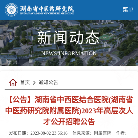
菜单
新闻动态
NEWS INFORMATION
首页
通知公告
【公告】湖南省中西医结合医院(湖南省
中医药研究院附属医院)2023年高层次人
才公开招聘公告
发布日期：2023-08-02 23:56:16
信息来源：
附属医院
作者：