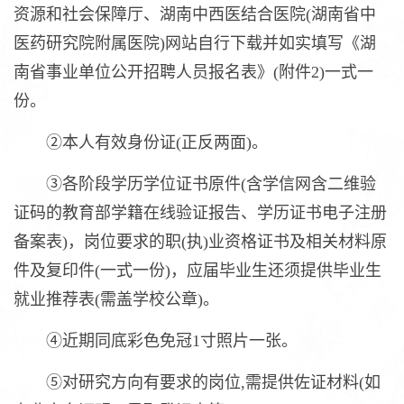
资源和社会保障厅、湖南中西医结合医院(湖南省中
医药研究院附属医院)网站自行下载并如实填写《湖
南省事业单位公开招聘人员报名表》(附件2)一式一
份。
②本人有效身份证(正反两面)。
③各阶段学历学位证书原件(含学信网含二维验
证码的教育部学籍在线验证报告、学历证书电子注册
备案表)，岗位要求的职(执)业资格证书及相关材料原
件及复印件(一式一份)，应届毕业生还须提供毕业生
就业推荐表(需盖学校公章)。
④近期同底彩色免冠1寸照片一张。
⑤对研究方向有要求的岗位,需提供佐证材料(如