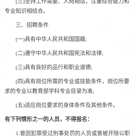
(三)坚持工作需要、人岗相适，注重综合能力和
专业知识相结合。
三、招聘条件
(一)具有中华人民共和国国籍;
(二)遵守中华人民共和国宪法和法律;
(三)具有良好的品行和职业道德;
(四)具有岗位所需的专业或技能条件，岗位所要
求的专业以教育部学科专业目录为准;
(五)适应岗位要求的身体条件及其他条件。
有下列情形之一的人员，不得报名：
1.曾因犯罪受过刑事处罚的人员或曾被开除公职