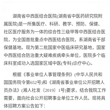
湖南省中西医结合医院(湖南省中医药研究院附
属医院)是一所集医疗、科研、教学、预防、保健、
社区医疗服务为一体的综合性三级甲等中西医结合医
院，为全国首批重点中西医结合医院，系湖南省干部
保健基地。现为第二批国家中医临床研究基地，国家
中西医结合防治重大疑难疾病牵头单位，医院多个临
床科室成功入选国家区域中医(专科)诊疗中心。
根据《事业单位人事管理条例》(中华人民共和
国国务院令第652号)和《湖南省事业单位公开招聘人
员办法》(湘人社发〔2019〕1号)要求，结合我院工作
需要，面向社会公开招聘事业单位工作人员。现将具
体招聘方案公告如下：