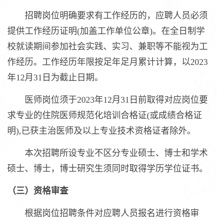
招聘岗位明确要求有工作经历的，应聘人员必须
提供工作经历证明(加盖工作单位公章)。在全日制学
校就读期间参加社会实践、实习、兼职等不能视为工
作经历。工作经历年限按足年足月累计计算，以2023
年12月31日为截止日期。
医师岗位须于2023年12月31日前取得对应岗位要
求专业的住院医师规范化培训合格证(或成绩合格证
明),已获主治医师及以上专业技术资格证者除外。
本次招聘所设专业不区分专业硕士、博士和学术
硕士、博士，博士研究生须同时取得学历学位证书。
（三）资格审查
根据岗位招聘条件对应聘人员报名进行资格审