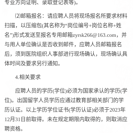
专业方向证明、录取登记表等)。
⑵邮箱报名：请应聘人员将现场报名所要求材料
扫描，以压缩包(其名称为“岗位编号+岗位名称+姓
名”)形式发送至报名专用邮箱zyrsk266@163.com，并
与用人单位确认是否收到邮件，应聘人员邮箱报名
后，须到医院组织人事部进行现场确认，现场确认具
体时间及要求另行通知。
4.相关要求
应聘人员的学历(学位)必须为国家承认的学历(学
位)。出国留学人员学历应通过教育部相关部门的学
历认证。以上学历学位证书(学历认证)必须于2023年
12月31日前取得。未在规定期限内取得的，则取消应
聘资格。